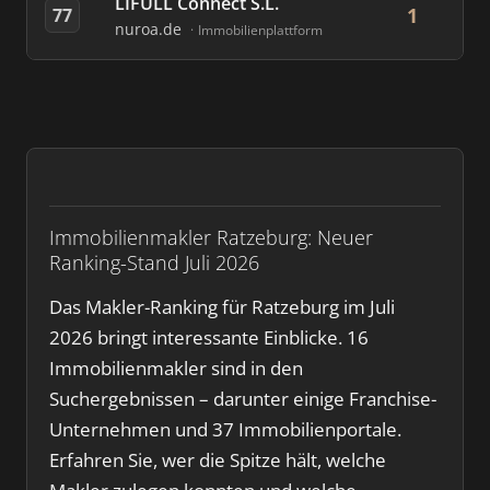
LIFULL Connect S.L.
1
77
nuroa.de
Immobilienplattform
Immobilienmakler Ratzeburg: Neuer
Ranking-Stand Juli 2026
Das Makler-Ranking für Ratzeburg im Juli
2026 bringt interessante Einblicke. 16
Immobilienmakler sind in den
Suchergebnissen – darunter einige Franchise-
Unternehmen und 37 Immobilienportale.
Erfahren Sie, wer die Spitze hält, welche