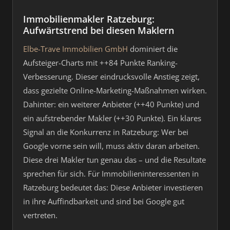
Immobilienmakler Ratzeburg:
Aufwärtstrend bei diesen Maklern
Elbe-Trave Immobilien GmbH
dominiert die
Aufsteiger-Charts mit ++84 Punkte Ranking-
Verbesserung. Dieser eindrucksvolle Anstieg zeigt,
dass gezielte Online-Marketing-Maßnahmen wirken.
Dahinter: ein weiterer Anbieter (++40 Punkte) und
ein aufstrebender Makler (++30 Punkte). Ein klares
Signal an die Konkurrenz in Ratzeburg: Wer bei
Google vorne sein will, muss aktiv daran arbeiten.
Diese drei Makler tun genau das – und die Resultate
sprechen für sich. Für Immobilieninteressenten in
Ratzeburg bedeutet das: Diese Anbieter investieren
in ihre Auffindbarkeit und sind bei Google gut
vertreten.