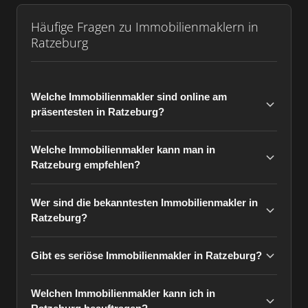
Häufige Fragen zu Immobilienmaklern in
Ratzeburg
Welche Immobilienmakler sind online am
präsentesten in Ratzeburg?
Welche Immobilienmakler kann man in
Ratzeburg empfehlen?
Wer sind die bekanntesten Immobilienmakler in
Ratzeburg?
Gibt es seriöse Immobilienmakler in Ratzeburg?
Welchen Immobilienmakler kann ich in