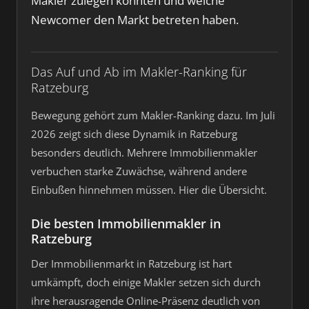
Makler zulegen konnten und welche
Newcomer den Markt betreten haben.
Das Auf und Ab im Makler-Ranking für
Ratzeburg
Bewegung gehört zum Makler-Ranking dazu. Im Juli
2026 zeigt sich diese Dynamik in Ratzeburg
besonders deutlich. Mehrere Immobilienmakler
verbuchen starke Zuwächse, während andere
Einbußen hinnehmen müssen. Hier die Übersicht.
Die besten Immobilienmakler in
Ratzeburg
Der Immobilienmarkt in Ratzeburg ist hart
umkämpft, doch einige Makler setzen sich durch
ihre herausragende Online-Präsenz deutlich von