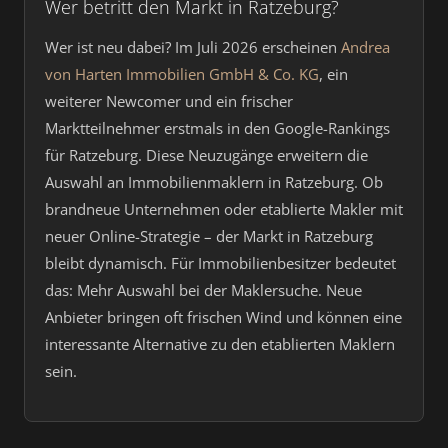
Wer betritt den Markt in Ratzeburg?
Wer ist neu dabei? Im Juli 2026 erscheinen
Andrea
von Harten Immobilien GmbH & Co. KG
, ein
weiterer Newcomer und ein frischer
Marktteilnehmer erstmals in den Google-Rankings
für Ratzeburg. Diese Neuzugänge erweitern die
Auswahl an Immobilienmaklern in Ratzeburg. Ob
brandneue Unternehmen oder etablierte Makler mit
neuer Online-Strategie – der Markt in Ratzeburg
bleibt dynamisch. Für Immobilienbesitzer bedeutet
das: Mehr Auswahl bei der Maklersuche. Neue
Anbieter bringen oft frischen Wind und können eine
interessante Alternative zu den etablierten Maklern
sein.