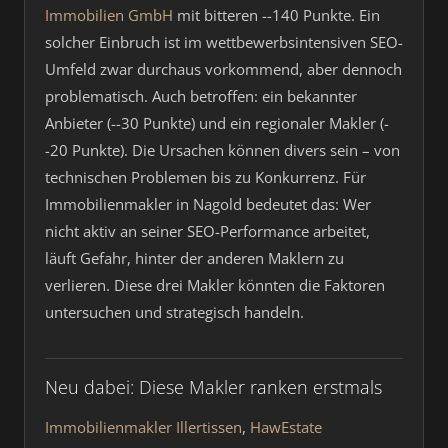
Immobilien GmbH
mit bitteren --140 Punkte. Ein
solcher Einbruch ist im wettbewerbsintensiven SEO-
Umfeld zwar durchaus vorkommend, aber dennoch
problematisch. Auch betroffen: ein bekannter
Anbieter (--30 Punkte) und ein regionaler Makler (-
-20 Punkte). Die Ursachen können divers sein – von
technischen Problemen bis zu Konkurrenz. Für
Immobilienmakler in Nagold bedeutet das: Wer
nicht aktiv an seiner SEO-Performance arbeitet,
läuft Gefahr, hinter der anderen Maklern zu
verlieren. Diese drei Makler könnten die Faktoren
untersuchen und strategisch handeln.
Neu dabei: Diese Makler ranken erstmals
Immobilienmakler Illertissen
,
HawEstate