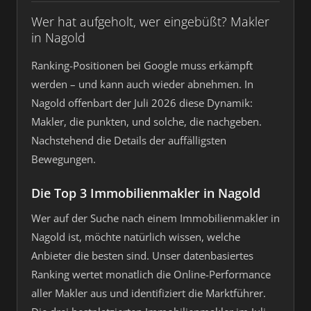
Wer hat aufgeholt, wer eingebüßt? Makler
in Nagold
Ranking-Positionen bei Google muss erkämpft
werden – und kann auch wieder abnehmen. In
Nagold offenbart der Juli 2026 diese Dynamik:
Makler, die punkten, und solche, die nachgeben.
Nachstehend die Details der auffälligsten
Bewegungen.
Die Top 3 Immobilienmakler in Nagold
Wer auf der Suche nach einem Immobilienmakler in
Nagold ist, möchte natürlich wissen, welche
Anbieter die besten sind. Unser datenbasiertes
Ranking wertet monatlich die Online-Performance
aller Makler aus und identifiziert die Marktführer.