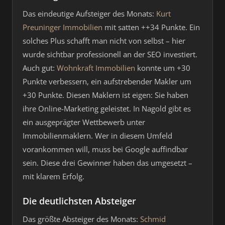
Das eindeutige Aufsteiger des Monats:
Kurt
Preuninger Immobilien
mit satten ++34 Punkte. Ein
solches Plus schafft man nicht von selbst – hier
wurde sichtbar professionell an der SEO investiert.
Auch gut:
Wohnkraft Immobilien
konnte um +30
Punkte verbessern, ein aufstrebender Makler um
+30 Punkte. Diesen Maklern ist eigen: Sie haben
ihre Online-Marketing geleistet. In Nagold gibt es
ein ausgeprägter Wettbewerb unter
Immobilienmaklern. Wer in diesem Umfeld
vorankommen will, muss bei Google auffindbar
sein. Diese drei Gewinner haben das umgesetzt –
mit klarem Erfolg.
Die deutlichsten Absteiger
Das größte Absteiger des Monats:
Schmid