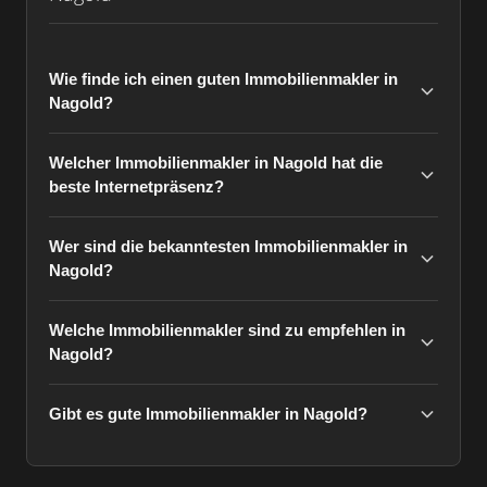
Wie finde ich einen guten Immobilienmakler in
Nagold?
Welcher Immobilienmakler in Nagold hat die
beste Internetpräsenz?
Wer sind die bekanntesten Immobilienmakler in
Nagold?
Welche Immobilienmakler sind zu empfehlen in
Nagold?
Gibt es gute Immobilienmakler in Nagold?