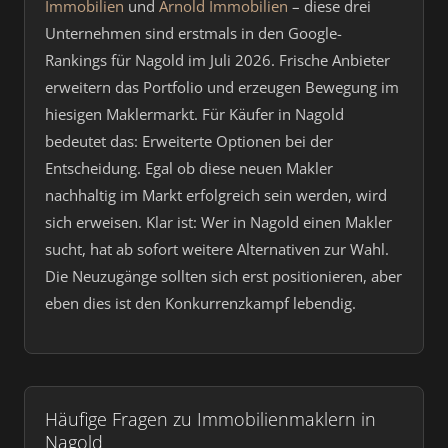
Immobilien
und
Arnold Immobilien
– diese drei
Unternehmen sind erstmals in den Google-
Rankings für Nagold im Juli 2026. Frische Anbieter
erweitern das Portfolio und erzeugen Bewegung im
hiesigen Maklermarkt. Für Käufer in Nagold
bedeutet das: Erweiterte Optionen bei der
Entscheidung. Egal ob diese neuen Makler
nachhaltig im Markt erfolgreich sein werden, wird
sich erweisen. Klar ist: Wer in Nagold einen Makler
sucht, hat ab sofort weitere Alternativen zur Wahl.
Die Neuzugänge sollten sich erst positionieren, aber
eben dies ist den Konkurrenzkampf lebendig.
Häufige Fragen zu Immobilienmaklern in
Nagold