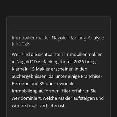
Immobilienmakler Nagold: Ranking-Analyse
Juli 2026
Wer sind die sichtbarsten Immobilienmakler
in Nagold? Das Ranking für Juli 2026 bringt
Klarheit. 15 Makler erscheinen in den
Suchergebnissen, darunter einige Franchise-
Betriebe und 39 überregionale
Immobilienplattformen. Hier erfahren Sie,
wer dominiert, welche Makler aufsteigen und
wer erstmals vertreten ist.