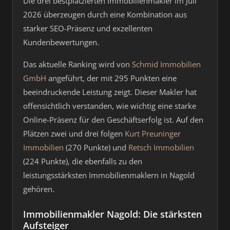
Die drei bestplatzierten Immobilienmakler im Juli
2026 überzeugen durch eine Kombination aus
starker SEO-Präsenz und exzellenten
Kundenbewertungen.
Das aktuelle Ranking wird von
Schmid Immobilien
GmbH
angeführt, der mit 295 Punkten eine
beeindruckende Leistung zeigt. Dieser Makler hat
offensichtlich verstanden, wie wichtig eine starke
Online-Präsenz für den Geschäftserfolg ist. Auf den
Plätzen zwei und drei folgen
Kurt Preuninger
Immobilien
(270 Punkte) und
Retsch Immobilien
(224 Punkte), die ebenfalls zu den
leistungsstärksten Immobilienmaklern in Nagold
gehören.
Immobilienmakler Nagold: Die stärksten
Aufsteiger