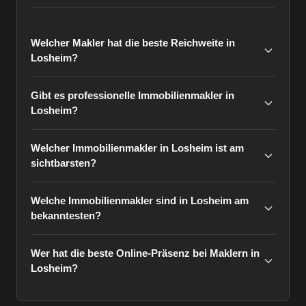
Welcher Makler hat die beste Reichweite in
Losheim?
Gibt es professionelle Immobilienmakler in
Losheim?
Welcher Immobilienmakler in Losheim ist am
sichtbarsten?
Welche Immobilienmakler sind in Losheim am
bekanntesten?
Wer hat die beste Online-Präsenz bei Maklern in
Losheim?