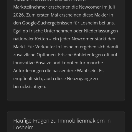
Marktteilnehmer erscheinen die Newcomer im Juli
2026. Zum ersten Mal erscheinen diese Makler in
den Google-Suchergebnissen für Losheim bei uns.
Egal ob frische Unternehmen oder Niederlassungen
nationaler Ketten – ein jeder Newcomer stärkt den
Markt. Für Verkäufer in Losheim ergeben sich damit
zusätzliche Optionen. Frische Anbieter legen oft auf
innovative Ansätze und könnten für manche
Anforderungen die passendere Wahl sein. Es
empfiehlt sich, auch diese Neuzugänge zu
berücksichtigen.
Häufige Fragen zu Immobilienmaklern in
Losheim