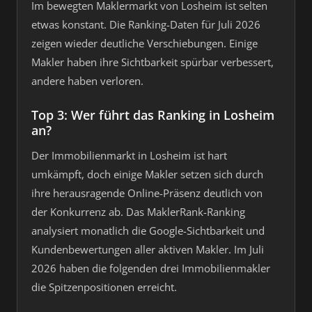
Im bewegten Maklermarkt von Losheim ist selten
etwas konstant. Die Ranking-Daten für Juli 2026
zeigen wieder deutliche Verschiebungen. Einige
Makler haben ihre Sichtbarkeit spürbar verbessert,
andere haben verloren.
Top 3: Wer führt das Ranking in Losheim
an?
Der Immobilienmarkt in Losheim ist hart
umkämpft, doch einige Makler setzen sich durch
ihre herausragende Online-Präsenz deutlich von
der Konkurrenz ab. Das MaklerRank-Ranking
analysiert monatlich die Google-Sichtbarkeit und
Kundenbewertungen aller aktiven Makler. Im Juli
2026 haben die folgenden drei Immobilienmakler
die Spitzenpositionen erreicht.