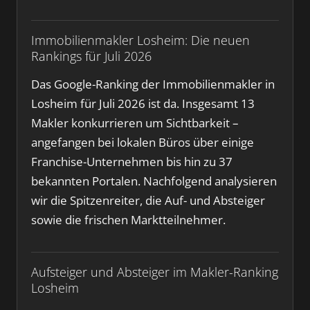
Immobilienmakler Losheim: Die neuen
Rankings für Juli 2026
Das Google-Ranking der Immobilienmakler in
Losheim für Juli 2026 ist da. Insgesamt 13
Makler konkurrieren um Sichtbarkeit –
angefangen bei lokalen Büros über einige
Franchise-Unternehmen bis hin zu 37
bekannten Portalen. Nachfolgend analysieren
wir die Spitzenreiter, die Auf- und Absteiger
sowie die frischen Marktteilnehmer.
Aufsteiger und Absteiger im Makler-Ranking
Losheim