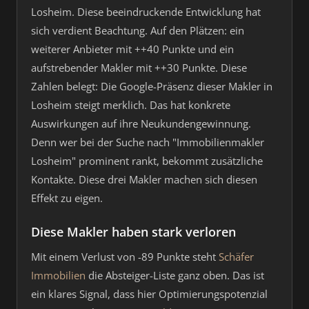
Losheim. Diese beeindruckende Entwicklung hat
sich verdient Beachtung. Auf den Plätzen: ein
weiterer Anbieter mit ++40 Punkte und ein
aufstrebender Makler mit ++30 Punkte. Diese
Zahlen belegt: Die Google-Präsenz dieser Makler in
Losheim steigt merklich. Das hat konkrete
Auswirkungen auf ihre Neukundengewinnung.
Denn wer bei der Suche nach "Immobilienmakler
Losheim" prominent rankt, bekommt zusätzliche
Kontakte. Diese drei Makler machen sich diesen
Effekt zu eigen.
Diese Makler haben stark verloren
Mit einem Verlust von -89 Punkte steht
Schäfer
Immobilien
die Absteiger-Liste ganz oben. Das ist
ein klares Signal, dass hier Optimierungspotenzial