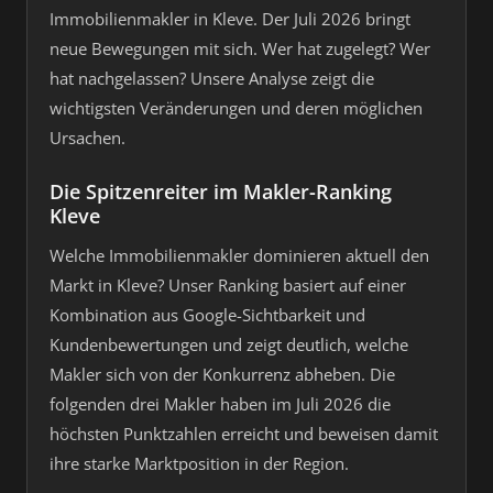
Immobilienmakler in Kleve. Der Juli 2026 bringt
neue Bewegungen mit sich. Wer hat zugelegt? Wer
hat nachgelassen? Unsere Analyse zeigt die
wichtigsten Veränderungen und deren möglichen
Ursachen.
Die Spitzenreiter im Makler-Ranking
Kleve
Welche Immobilienmakler dominieren aktuell den
Markt in Kleve? Unser Ranking basiert auf einer
Kombination aus Google-Sichtbarkeit und
Kundenbewertungen und zeigt deutlich, welche
Makler sich von der Konkurrenz abheben. Die
folgenden drei Makler haben im Juli 2026 die
höchsten Punktzahlen erreicht und beweisen damit
ihre starke Marktposition in der Region.