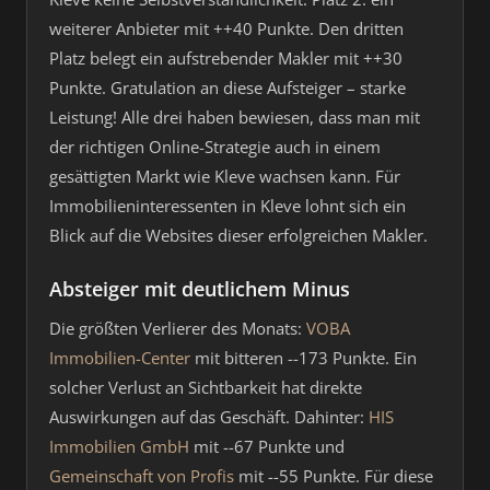
weiterer Anbieter mit ++40 Punkte. Den dritten
Platz belegt ein aufstrebender Makler mit ++30
Punkte. Gratulation an diese Aufsteiger – starke
Leistung! Alle drei haben bewiesen, dass man mit
der richtigen Online-Strategie auch in einem
gesättigten Markt wie Kleve wachsen kann. Für
Immobilieninteressenten in Kleve lohnt sich ein
Blick auf die Websites dieser erfolgreichen Makler.
Absteiger mit deutlichem Minus
Die größten Verlierer des Monats:
VOBA
Immobilien-Center
mit bitteren --173 Punkte. Ein
solcher Verlust an Sichtbarkeit hat direkte
Auswirkungen auf das Geschäft. Dahinter:
HIS
Immobilien GmbH
mit --67 Punkte und
Gemeinschaft von Profis
mit --55 Punkte. Für diese