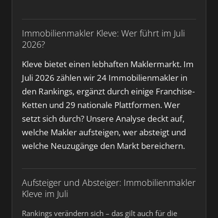
Immobilienmakler Kleve: Wer führt im Juli
2026?
Kleve bietet einen lebhaften Maklermarkt. Im
Juli 2026 zählen wir 24 Immobilienmakler in
den Rankings, ergänzt durch einige Franchise-
Ketten und 29 nationale Plattformen. Wer
setzt sich durch? Unsere Analyse deckt auf,
welche Makler aufsteigen, wer absteigt und
welche Neuzugänge den Markt bereichern.
Aufsteiger und Absteiger: Immobilienmakler
Kleve im Juli
Rankings verändern sich – das gilt auch für die