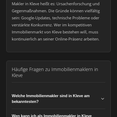
Makler in Kleve heißt es: Ursachenforschung und
Gegenmaßnahmen. Die Gründe können vielfältig
sein: Google-Updates, technische Probleme oder
verstärkte Konkurrenz. Wer im kompetitiven
Immobilienmarkt von Kleve bestehen will, muss
kontinuierlich an seiner Online-Präsenz arbeiten.
Häufige Fragen zu Immobilienmaklern in
Kleve
Welche Immobilienmakler sind in Kleve am
bekanntesten?
Wen kann ich als Immobilienmakler in Kleve