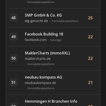
Immobilienplattform
SMP GmbH & Co. KG
25
48
wg-gesucht.de
Immobilienplattform
Facebook Building 18
22
49
facebook.com
Sonstige
MaklerCharts (immoXXL)
22
50
maklercharts.de
Immobilienplattform
neubau kompass AG
21
51
neubaukompass.de
Immobilienplattform
Hemmingen H Branchen Info