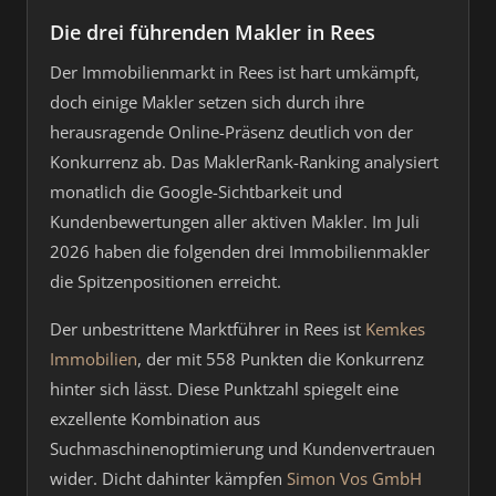
Die drei führenden Makler in Rees
Der Immobilienmarkt in Rees ist hart umkämpft,
doch einige Makler setzen sich durch ihre
herausragende Online-Präsenz deutlich von der
Konkurrenz ab. Das MaklerRank-Ranking analysiert
monatlich die Google-Sichtbarkeit und
Kundenbewertungen aller aktiven Makler. Im Juli
2026 haben die folgenden drei Immobilienmakler
die Spitzenpositionen erreicht.
Der unbestrittene Marktführer in Rees ist
Kemkes
Immobilien
, der mit 558 Punkten die Konkurrenz
hinter sich lässt. Diese Punktzahl spiegelt eine
exzellente Kombination aus
Suchmaschinenoptimierung und Kundenvertrauen
wider. Dicht dahinter kämpfen
Simon Vos GmbH