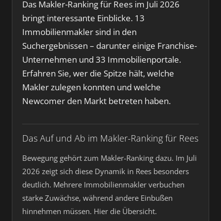
Das Makler-Ranking für Rees im Juli 2026
bringt interessante Einblicke. 13
Immobilienmakler sind in den
Suchergebnissen – darunter einige Franchise-
Unternehmen und 33 Immobilienportale.
Erfahren Sie, wer die Spitze hält, welche
Makler zulegen konnten und welche
Newcomer den Markt betreten haben.
Das Auf und Ab im Makler-Ranking für Rees
Bewegung gehört zum Makler-Ranking dazu. Im Juli
2026 zeigt sich diese Dynamik in Rees besonders
deutlich. Mehrere Immobilienmakler verbuchen
starke Zuwächse, während andere Einbußen
hinnehmen müssen. Hier die Übersicht.