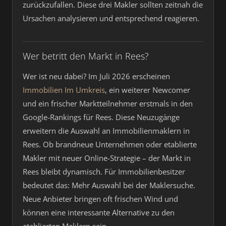
zurückzufallen. Diese drei Makler sollten zeitnah die
Ursachen analysieren und entsprechend reagieren.
Wer betritt den Markt in Rees?
Wer ist neu dabei? Im Juli 2026 erscheinen
Immobilien Im Umkreis
, ein weiterer Newcomer
und ein frischer Marktteilnehmer erstmals in den
Google-Rankings für Rees. Diese Neuzugänge
erweitern die Auswahl an Immobilienmaklern in
Rees. Ob brandneue Unternehmen oder etablierte
Makler mit neuer Online-Strategie – der Markt in
Rees bleibt dynamisch. Für Immobilienbesitzer
bedeutet das: Mehr Auswahl bei der Maklersuche.
Neue Anbieter bringen oft frischen Wind und
können eine interessante Alternative zu den