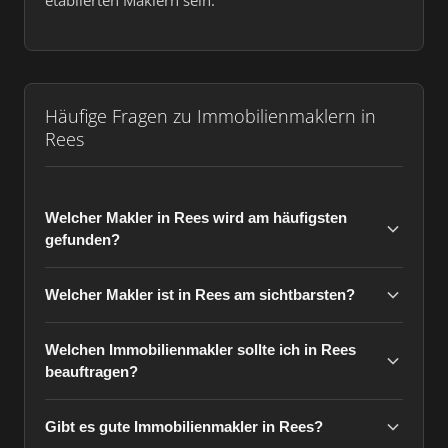
etablierten Maklern sein.
Häufige Fragen zu Immobilienmaklern in
Rees
Welcher Makler in Rees wird am häufigsten
gefunden?
Welcher Makler ist in Rees am sichtbarsten?
Welchen Immobilienmakler sollte ich in Rees
beauftragen?
Gibt es gute Immobilienmakler in Rees?