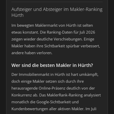
Aufsteiger und Absteiger im Makler-Ranking
Hürth
Im bewegten Maklermarkt von Hürth ist selten
etwas konstant. Die Ranking-Daten für Juli 2026
zeigen wieder deutliche Verschiebungen. Einige
Makler haben ihre Sichtbarkeit spürbar verbessert,
andere haben verloren.
Wer sind die besten Makler in Hürth?
Der Immobilienmarkt in Hürth ist hart umkämpft,
doch einige Makler setzen sich durch ihre
herausragende Online-Präsenz deutlich von der
Konkurrenz ab. Das MaklerRank-Ranking analysiert
monatlich die Google-Sichtbarkeit und
Kundenbewertungen aller aktiven Makler. Im Juli