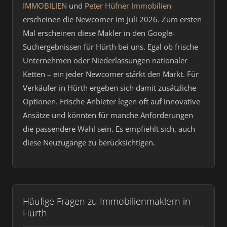
IMMOBILIEN
und
Peter Hüfner Immobilien
erscheinen die Newcomer im Juli 2026. Zum ersten
Mal erscheinen diese Makler in den Google-
Suchergebnissen für Hürth bei uns. Egal ob frische
Unternehmen oder Niederlassungen nationaler
Ketten – ein jeder Newcomer stärkt den Markt. Für
Verkäufer in Hürth ergeben sich damit zusätzliche
Optionen. Frische Anbieter legen oft auf innovative
Ansätze und könnten für manche Anforderungen
die passendere Wahl sein. Es empfiehlt sich, auch
diese Neuzugänge zu berücksichtigen.
Häufige Fragen zu Immobilienmaklern in
Hürth