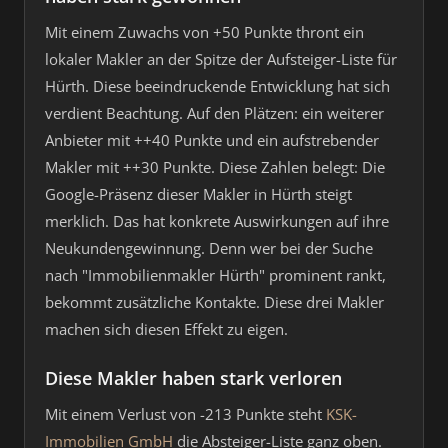
Mit einem Zuwachs von +50 Punkte thront ein
lokaler Makler an der Spitze der Aufsteiger-Liste für
Hürth. Diese beeindruckende Entwicklung hat sich
verdient Beachtung. Auf den Plätzen: ein weiterer
Anbieter mit ++40 Punkte und ein aufstrebender
Makler mit ++30 Punkte. Diese Zahlen belegt: Die
Google-Präsenz dieser Makler in Hürth steigt
merklich. Das hat konkrete Auswirkungen auf ihre
Neukundengewinnung. Denn wer bei der Suche
nach "Immobilienmakler Hürth" prominent rankt,
bekommt zusätzliche Kontakte. Diese drei Makler
machen sich diesen Effekt zu eigen.
Diese Makler haben stark verloren
Mit einem Verlust von -213 Punkte steht
KSK-
Immobilien GmbH
die Absteiger-Liste ganz oben.