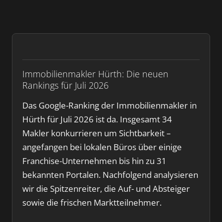
Immobilienmakler Hürth: Die neuen
Rankings für Juli 2026
Das Google-Ranking der Immobilienmakler in
Hürth für Juli 2026 ist da. Insgesamt 34
Makler konkurrieren um Sichtbarkeit –
angefangen bei lokalen Büros über einige
Franchise-Unternehmen bis hin zu 31
bekannten Portalen. Nachfolgend analysieren
wir die Spitzenreiter, die Auf- und Absteiger
sowie die frischen Marktteilnehmer.