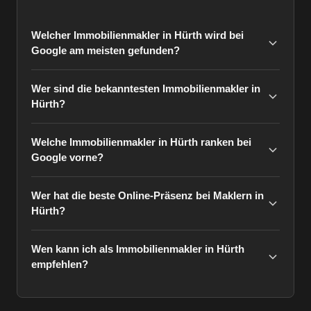
Welcher Immobilienmakler in Hürth wird bei
Google am meisten gefunden?
Wer sind die bekanntesten Immobilienmakler in
Hürth?
Welche Immobilienmakler in Hürth ranken bei
Google vorne?
Wer hat die beste Online-Präsenz bei Maklern in
Hürth?
Wen kann ich als Immobilienmakler in Hürth
empfehlen?