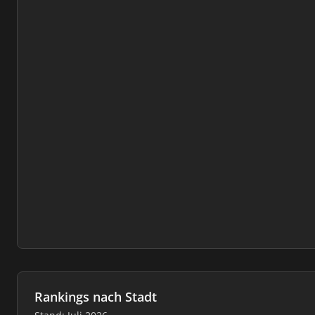
Rankings nach Stadt