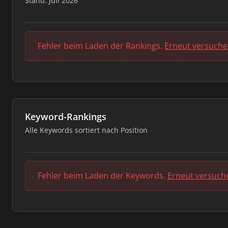
Stand: Juli 2026
Fehler beim Laden der Rankings.
Erneut versuch
Keyword-Rankings
Alle Keywords sortiert nach Position
Fehler beim Laden der Keywords.
Erneut versuch