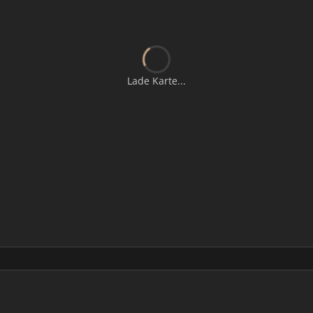
Lade Karte...