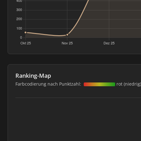
Ranking-Map
Farbcodierung nach Punktzahl:
rot (niedrig