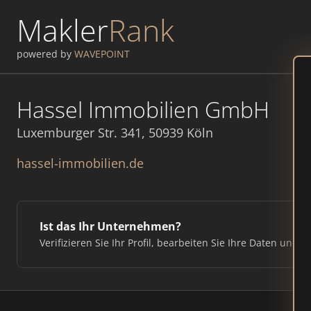
Makler
Rank
powered by
WAVEPOINT
Hassel Immobilien GmbH
Luxemburger Str. 341, 50939 Köln
hassel-immobilien.de
Ist das Ihr Unternehmen?
Verifizieren Sie Ihr Profil, bearbeiten Sie Ihre Daten und