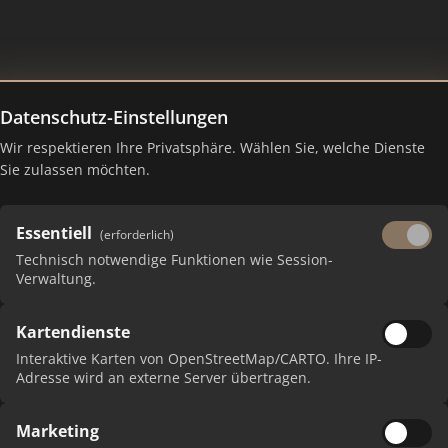
Datenschutz-Einstellungen
Wir respektieren Ihre Privatsphäre. Wählen Sie, welche Dienste
Sie zulassen möchten.
Essentiell
(erforderlich)
Technisch notwendige Funktionen wie Session-
Verwaltung.
Kartendienste
 erhalten Sie monatliche Ranking-Updates.
Interaktive Karten von OpenStreetMap/CARTO. Ihre IP-
Adresse wird an externe Server übertragen.
Marketing