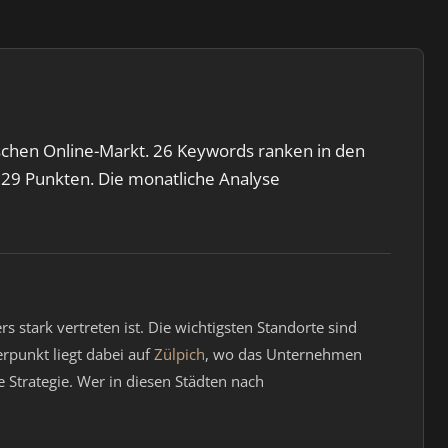
schen Online-Markt. 26 Keywords ranken in den
 629 Punkten. Die monatliche Analyse
stark vertreten ist. Die wichtigsten Standorte sind
rpunkt liegt dabei auf
Zülpich
, wo das Unternehmen
e Strategie. Wer in diesen Städten nach