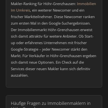
Makler-Ranking für Höhr-Grenzhausen:
Immobilien
Im Umkreis
, ein weiterer Newcomer und ein
frischer Marktteilnehmer. Diese Newcomer ranken
zum ersten Mal in den Google-Suchergebnissen.
Der Immobilienmarkt Höhr-Grenzhausen erweist
sich damit attraktiv für weitere Anbieter. Ob Start-
up oder erfahrenes Unternehmen mit frischer
Google-Strategie – jeder Newcomer stärkt den
Markt. Für Verkäufer in Höhr-Grenzhausen ergeben
sich damit neue Optionen. Ein Check auf die
Services dieser neuen Makler kann sich definitiv
auszahlen.
Häufige Fragen zu Immobilienmaklern in