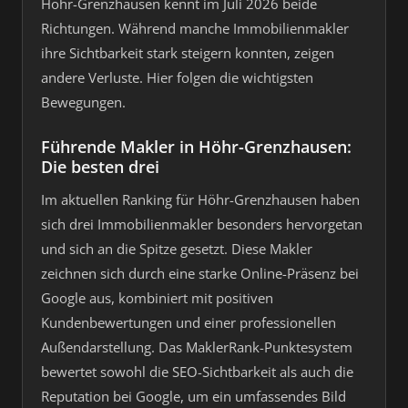
Höhr-Grenzhausen kennt im Juli 2026 beide
Richtungen. Während manche Immobilienmakler
ihre Sichtbarkeit stark steigern konnten, zeigen
andere Verluste. Hier folgen die wichtigsten
Bewegungen.
Führende Makler in Höhr-Grenzhausen:
Die besten drei
Im aktuellen Ranking für Höhr-Grenzhausen haben
sich drei Immobilienmakler besonders hervorgetan
und sich an die Spitze gesetzt. Diese Makler
zeichnen sich durch eine starke Online-Präsenz bei
Google aus, kombiniert mit positiven
Kundenbewertungen und einer professionellen
Außendarstellung. Das MaklerRank-Punktesystem
bewertet sowohl die SEO-Sichtbarkeit als auch die
Reputation bei Google, um ein umfassendes Bild