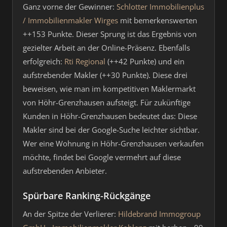
Ganz vorne der Gewinner:
Schlotter Immobilienplus
/ Immobilienmakler Wirges
mit bemerkenswerten
++153 Punkte. Dieser Sprung ist das Ergebnis von
gezielter Arbeit an der Online-Präsenz. Ebenfalls
erfolgreich:
Rti Regional
(++42 Punkte) und ein
aufstrebender Makler (++30 Punkte). Diese drei
beweisen, wie man im kompetitiven Maklermarkt
von Höhr-Grenzhausen aufsteigt. Für zukünftige
Kunden in Höhr-Grenzhausen bedeutet das: Diese
Makler sind bei der Google-Suche leichter sichtbar.
Wer eine Wohnung in Höhr-Grenzhausen verkaufen
möchte, findet bei Google vermehrt auf diese
aufstrebenden Anbieter.
Spürbare Ranking-Rückgänge
An der Spitze der Verlierer:
Hildebrand Immogroup