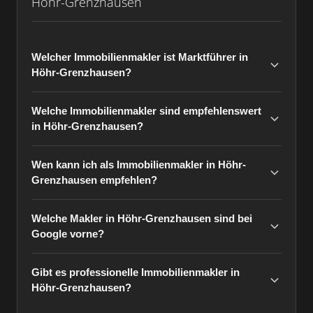
Höhr-Grenzhausen
Welcher Immobilienmakler ist Marktführer in
Höhr-Grenzhausen?
Welche Immobilienmakler sind empfehlenswert
in Höhr-Grenzhausen?
Wen kann ich als Immobilienmakler in Höhr-
Grenzhausen empfehlen?
Welche Makler in Höhr-Grenzhausen sind bei
Google vorne?
Gibt es professionelle Immobilienmakler in
Höhr-Grenzhausen?