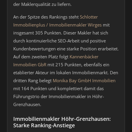
der Maklerqualität zu liefern.
An der Spitze des Rankings steht
Schlotter
Immobilienplus / Immobilienmakler Wirges
mit
insgesamt 305 Punkten. Dieser Makler hat sich
durch kontinuierliche SEO-Arbeit und positive
Kundenbewertungen eine starke Position erarbeitet.
Auf dem zweiten Platz folgt
Kannenbäcker
Immobilien GbR
mit 215 Punkten, ebenfalls ein
etablierter Akteur im lokalen Immobilienmarkt. Den
dritten Rang belegt
Monika Bay GmbH Immobilien
mit 164 Punkten und komplettiert damit das
Führungstrio der Immobilienmakler in Höhr-
Grenzhausen.
Immobilienmakler Höhr-Grenzhausen:
Starke Ranking-Anstiege