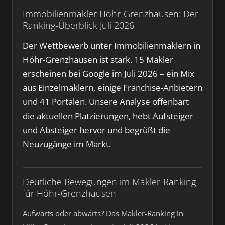
Immobilienmakler Höhr-Grenzhausen: Der
Ranking-Überblick Juli 2026
Der Wettbewerb unter Immobilienmaklern in
Höhr-Grenzhausen ist stark. 15 Makler
erscheinen bei Google im Juli 2026 – ein Mix
aus Einzelmaklern, einige Franchise-Anbietern
und 41 Portalen. Unsere Analyse offenbart
die aktuellen Platzierungen, hebt Aufsteiger
und Absteiger hervor und begrüßt die
Neuzugänge im Markt.
Deutliche Bewegungen im Makler-Ranking
für Höhr-Grenzhausen
Aufwärts oder abwärts? Das Makler-Ranking in