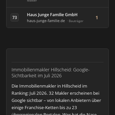
Makler
Haus Junge Familie GmbH
1
73
haus-junge-familie.de
Bauträger
Immobilienmakler Hillscheid: Google-
Sichtbarkeit im Juli 2026
Die Immobilienmakler in Hillscheid im
Ranking: Juli 2026. 32 Makler erscheinen bei
Google sichtbar – von lokalen Anbietern über
einige Franchise-Ketten bis zu 23
überregionalen Portalen. Wer hat die Nase