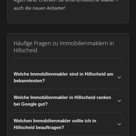
auch die neuen Anbieter!
Häufige Fragen zu Immobilienmaklern in
Hillscheid
Welche Immobilienmakler sind in Hillscheid am
bekanntesten?
Welche Immobilienmakler in Hillscheid ranken
bei Google gut?
Welchen Immobilienmakler sollte ich in
Hillscheid beauftragen?