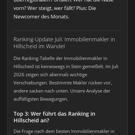
vorn? Wer steigt, wer fällt? Plus: Die
Newcomer des Monats.
Ranking-Update Juli: Immobilienmakler in
Hillscheid im Wandel
Die Ranking-Tabelle der Immobilienmakler in
Hillscheid ist keineswegs in Stein gemeißelt. Im Juli
2026 zeigen sich abermals wichtige
Verschiebungen. Bestimmte Makler rücken vor,
andere sacken nach unten. Unsere Analyse der
auffälligsten Bewegungen.
Top 3: Wer führt das Ranking in
Hillscheid an?
Die Frage nach dem besten Immobilienmakler in