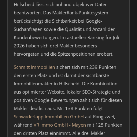
Hillscheid lässt sich anhand objektiver Daten
beantworten. Das MaklerRank-Punktesystem
berücksichtigt die Sichtbarkeit bei Google-
Suchanfragen sowie die Qualität und Anzahl der
Kundenbewertungen. Im aktuellen Ranking für Juli
2026 haben sich drei Makler besonders
hervorgetan und die Spitzenpositionen erobert.
Schmitt Immobilien
sichert sich mit 239 Punkten
den ersten Platz und ist damit der sichtbarste
Immobilienmakler in Hillscheid. Die Kombination
aus optimierter Website, lokaler SEO-Strategie und
positiven Google-Bewertungen zahlt sich für diesen
Makler deutlich aus. Mit 138 Punkten folgt
Schwaderlapp Immobilien GmbH
auf Rang zwei,
während
VR Immo GmbH - Mayen
mit 125 Punkten
den dritten Platz einnimmt. Alle drei Makler