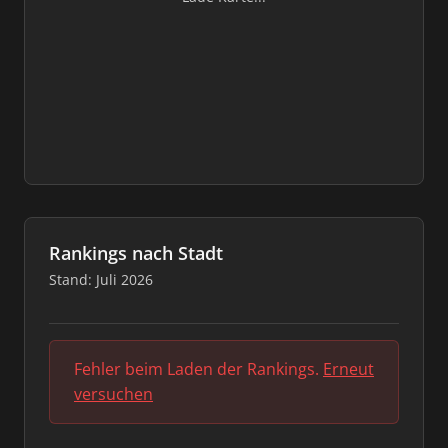
Rankings nach Stadt
Stand: Juli 2026
Fehler beim Laden der Rankings.
Erneut
versuchen