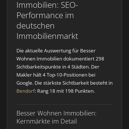
Immobilien: SEO-
Performance im
deutschen
Immobilienmarkt
Die aktuelle Auswertung für Besser
Wohnen Immobilien dokumentiert 298
Sichtbarkeitspunkte in 4 Städten. Der
Makler hält 4 Top-10-Positionen bei
Google. Die stärkste Sichtbarkeit besteht in
Bendorf
: Rang 18 mit 198 Punkten.
Besser Wohnen Immobilien:
Kernmärkte im Detail