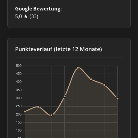
Google Bewertung:
5,0 ★
(33)
Punkteverlauf (letzte 12 Monate)