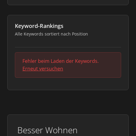
Keyword-Rankings
Alle Keywords sortiert nach Position
Fehler beim Laden der Keywords.
Erneut versuchen
Besser Wohnen