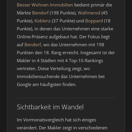
Besser Wohnen Immobilien
bedient primär die
Märkte
Bendorf
(198 Punkte),
Wallmerod
(45
Punkte),
Koblenz
(37 Punkte) und
Boppard
(18
Punkte), in denen das Unternehmen eine starke
Online-Präsenz aufgebaut hat. Der Fokus liegt
auf
Bendorf
, wo das Unternehmen mit 198
Punkten den 18. Rang erreicht. Insgesamt ist der
Makler in 4 Städten mit 4 Top-10-Rankings
vertreten. Diese Verteilung zeigt, wo
Immobiliensuchende das Unternehmen bei
Google am häufigsten finden.
Sichtbarkeit im Wandel
Im Vormonatsvergleich hat sich einiges
verändert. Der Makler zeigt in verschiedenen