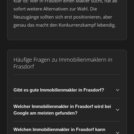
Klar ist: Wer in Frasdorf einen Makler sucht, hat ab
sofort weitere Alternativen zur Wahl. Die
Neuzugänge sollten sich erst positionieren, aber
genau das macht den Konkurrenzkampf lebendig.
Häufige Fragen zu Immobilienmaklern in
Frasdorf
Gibt es gute Immobilienmakler in Frasdorf?
Welcher Immobilienmakler in Frasdorf wird bei
Google am meisten gefunden?
Welchen Immobilienmakler in Frasdorf kann