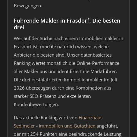
Bewegungen.
Führende Makler in Frasdorf: Die besten
drei
Wer auf der Suche nach einem Immobilienmakler in
Frasdorf ist, möchte natürlich wissen, welche
Anbieter die besten sind. Unser datenbasiertes
Ranking wertet monatlich die Online-Performance
aller Makler aus und identifiziert die Marktführer.
Die drei bestplatzierten Immobilienmakler im Juli
2026 überzeugen durch eine Kombination aus
starker SEO-Präsenz und exzellenten
Kundenbewertungen.
Das aktuelle Ranking wird von
Finanzhaus
Sedlmeier - Immobilien und Gutachten
angeführt,
der mit 254 Punkten eine beeindruckende Leistung