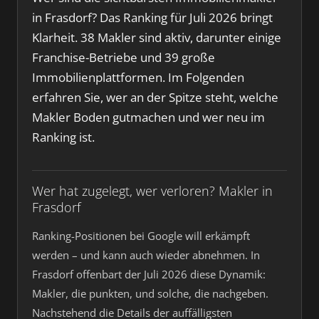
in Frasdorf? Das Ranking für Juli 2026 bringt
Klarheit. 38 Makler sind aktiv, darunter einige
Franchise-Betriebe und 39 große
Immobilienplattformen. Im Folgenden
erfahren Sie, wer an der Spitze steht, welche
Makler Boden gutmachen und wer neu im
Ranking ist.
Wer hat zugelegt, wer verloren? Makler in
Frasdorf
Ranking-Positionen bei Google will erkämpft
werden – und kann auch wieder abnehmen. In
Frasdorf offenbart der Juli 2026 diese Dynamik:
Makler, die punkten, und solche, die nachgeben.
Nachstehend die Details der auffälligsten