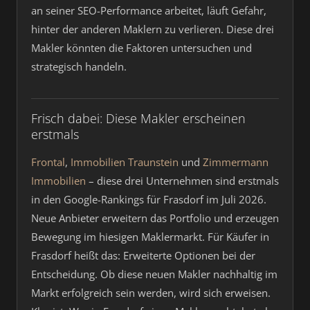
an seiner SEO-Performance arbeitet, läuft Gefahr,
hinter der anderen Maklern zu verlieren. Diese drei
Makler könnten die Faktoren untersuchen und
strategisch handeln.
Frisch dabei: Diese Makler erscheinen
erstmals
Frontal
,
Immobilien Traunstein
und
Zimmermann
Immobilien
– diese drei Unternehmen sind erstmals
in den Google-Rankings für Frasdorf im Juli 2026.
Neue Anbieter erweitern das Portfolio und erzeugen
Bewegung im hiesigen Maklermarkt. Für Käufer in
Frasdorf heißt das: Erweiterte Optionen bei der
Entscheidung. Ob diese neuen Makler nachhaltig im
Markt erfolgreich sein werden, wird sich erweisen.