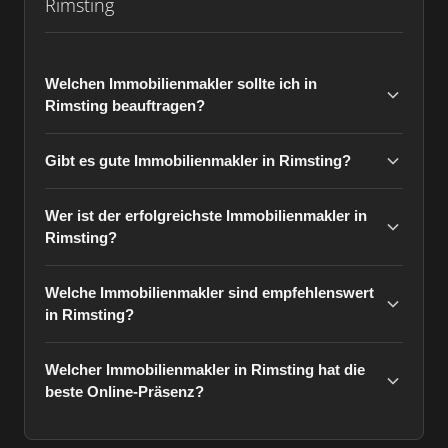
Rimsting
Welchen Immobilienmakler sollte ich in
Rimsting beauftragen?
Gibt es gute Immobilienmakler in Rimsting?
Wer ist der erfolgreichste Immobilienmakler in
Rimsting?
Welche Immobilienmakler sind empfehlenswert
in Rimsting?
Welcher Immobilienmakler in Rimsting hat die
beste Online-Präsenz?