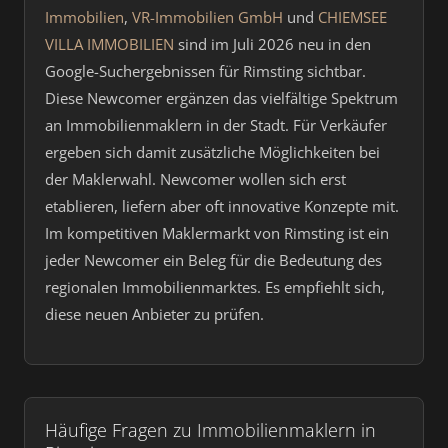
Immobilien
,
VR-Immobilien GmbH
und
CHIEMSEE
VILLA IMMOBILIEN
sind im Juli 2026 neu in den
Google-Suchergebnissen für Rimsting sichtbar.
Diese Newcomer ergänzen das vielfältige Spektrum
an Immobilienmaklern in der Stadt. Für Verkäufer
ergeben sich damit zusätzliche Möglichkeiten bei
der Maklerwahl. Newcomer wollen sich erst
etablieren, liefern aber oft innovative Konzepte mit.
Im kompetitiven Maklermarkt von Rimsting ist ein
jeder Newcomer ein Beleg für die Bedeutung des
regionalen Immobilienmarktes. Es empfiehlt sich,
diese neuen Anbieter zu prüfen.
Häufige Fragen zu Immobilienmaklern in