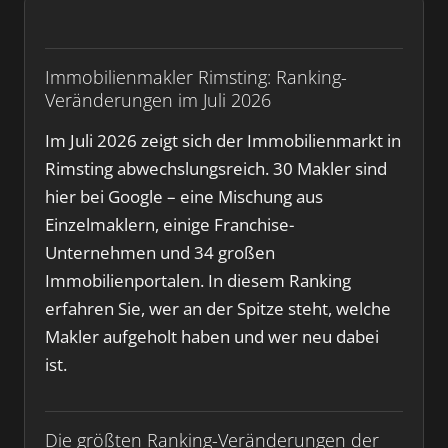
Immobilienmakler Rimsting: Ranking-
Veränderungen im Juli 2026
Im Juli 2026 zeigt sich der Immobilienmarkt in
Rimsting abwechslungsreich. 30 Makler sind
hier bei Google – eine Mischung aus
Einzelmaklern, einige Franchise-
Unternehmen und 34 großen
Immobilienportalen. In diesem Ranking
erfahren Sie, wer an der Spitze steht, welche
Makler aufgeholt haben und wer neu dabei
ist.
Die größten Ranking-Veränderungen der