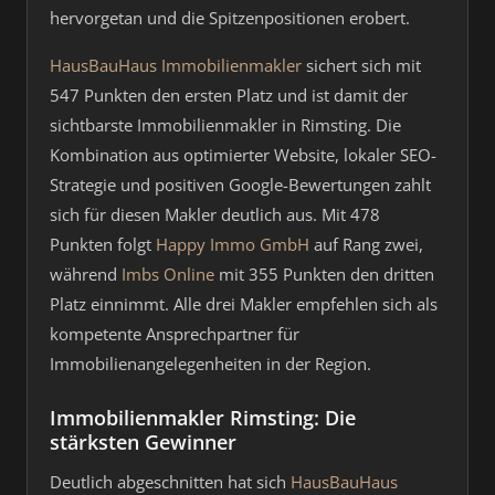
hervorgetan und die Spitzenpositionen erobert.
HausBauHaus Immobilienmakler
sichert sich mit
547 Punkten den ersten Platz und ist damit der
sichtbarste Immobilienmakler in Rimsting. Die
Kombination aus optimierter Website, lokaler SEO-
Strategie und positiven Google-Bewertungen zahlt
sich für diesen Makler deutlich aus. Mit 478
Punkten folgt
Happy Immo GmbH
auf Rang zwei,
während
Imbs Online
mit 355 Punkten den dritten
Platz einnimmt. Alle drei Makler empfehlen sich als
kompetente Ansprechpartner für
Immobilienangelegenheiten in der Region.
Immobilienmakler Rimsting: Die
stärksten Gewinner
Deutlich abgeschnitten hat sich
HausBauHaus