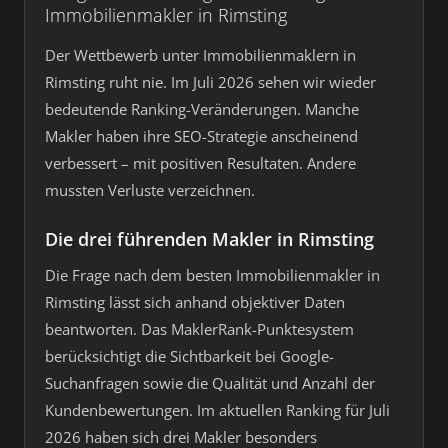
Immobilienmakler in Rimsting
Der Wettbewerb unter Immobilienmaklern in
Rimsting ruht nie. Im Juli 2026 sehen wir wieder
bedeutende Ranking-Veränderungen. Manche
Makler haben ihre SEO-Strategie anscheinend
verbessert – mit positiven Resultaten. Andere
mussten Verluste verzeichnen.
Die drei führenden Makler in Rimsting
Die Frage nach dem besten Immobilienmakler in
Rimsting lässt sich anhand objektiver Daten
beantworten. Das MaklerRank-Punktesystem
berücksichtigt die Sichtbarkeit bei Google-
Suchanfragen sowie die Qualität und Anzahl der
Kundenbewertungen. Im aktuellen Ranking für Juli
2026 haben sich drei Makler besonders