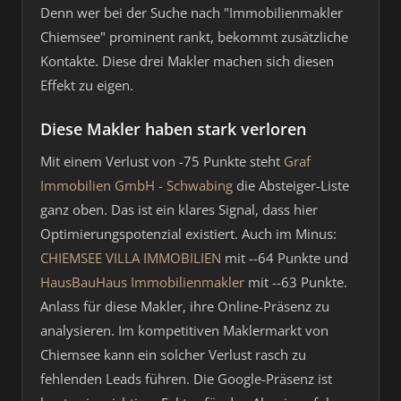
Denn wer bei der Suche nach "Immobilienmakler
Chiemsee" prominent rankt, bekommt zusätzliche
Kontakte. Diese drei Makler machen sich diesen
Effekt zu eigen.
Diese Makler haben stark verloren
Mit einem Verlust von -75 Punkte steht
Graf
Immobilien GmbH - Schwabing
die Absteiger-Liste
ganz oben. Das ist ein klares Signal, dass hier
Optimierungspotenzial existiert. Auch im Minus:
CHIEMSEE VILLA IMMOBILIEN
mit --64 Punkte und
HausBauHaus Immobilienmakler
mit --63 Punkte.
Anlass für diese Makler, ihre Online-Präsenz zu
analysieren. Im kompetitiven Maklermarkt von
Chiemsee kann ein solcher Verlust rasch zu
fehlenden Leads führen. Die Google-Präsenz ist