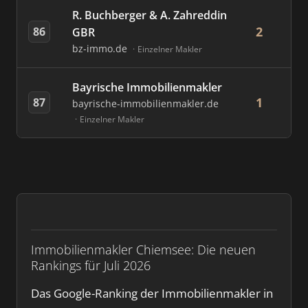
R. Buchberger & A. Zahreddin
2
86
GBR
bz-immo.de
Einzelner Makler
Bayrische Immobilienmakler
1
87
bayrische-immobilienmakler.de
Einzelner Makler
Immobilienmakler Chiemsee: Die neuen
Rankings für Juli 2026
Das Google-Ranking der Immobilienmakler in