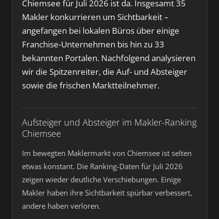
Chiemsee für Juli 2026 ist da. Insgesamt 35
Makler konkurrieren um Sichtbarkeit –
angefangen bei lokalen Büros über einige
Franchise-Unternehmen bis hin zu 33
bekannten Portalen. Nachfolgend analysieren
wir die Spitzenreiter, die Auf- und Absteiger
sowie die frischen Marktteilnehmer.
Aufsteiger und Absteiger im Makler-Ranking
Chiemsee
Im bewegten Maklermarkt von Chiemsee ist selten
etwas konstant. Die Ranking-Daten für Juli 2026
zeigen wieder deutliche Verschiebungen. Einige
Makler haben ihre Sichtbarkeit spürbar verbessert,
andere haben verloren.