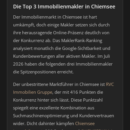
Die Top 3 Immobilienmakler in Chiemsee
Der Immobilienmarkt in Chiemsee ist hart
umkämpft, doch einige Makler setzen sich durch
ihre herausragende Online-Präsenz deutlich von
der Konkurrenz ab. Das MaklerRank-Ranking
analysiert monatlich die Google-Sichtbarkeit und
Kundenbewertungen aller aktiven Makler. Im Juli
2026 haben die folgenden drei Immobilienmakler
die Spitzenpositionen erreicht.
Der unbestrittene Marktführer in Chiemsee ist
RVC
Immobilien Gruppe
, der mit 416 Punkten die
Konkurrenz hinter sich lässt. Diese Punktzahl
spiegelt eine exzellente Kombination aus
Suchmaschinenoptimierung und Kundenvertrauen
wider. Dicht dahinter kämpfen
Chiemsee