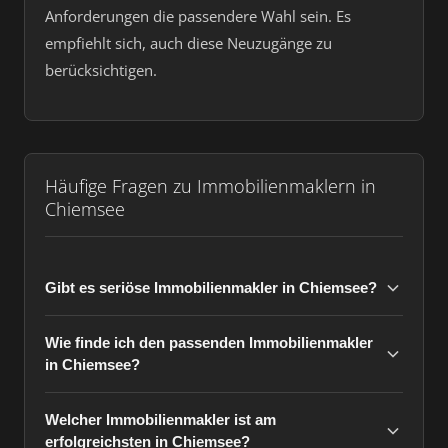
Anforderungen die passendere Wahl sein. Es
empfiehlt sich, auch diese Neuzugänge zu
berücksichtigen.
Häufige Fragen zu Immobilienmaklern in
Chiemsee
Gibt es seriöse Immobilienmakler in Chiemsee?
Wie finde ich den passenden Immobilienmakler
in Chiemsee?
Welcher Immobilienmakler ist am
erfolgreichsten in Chiemsee?