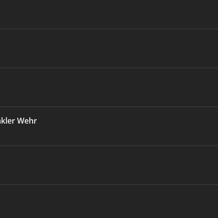
akler Wehr