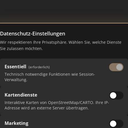
Datenschutz-Einstellungen
Wir respektieren Ihre Privatsphäre. Wählen Sie, welche Dienste
en – Ranking Juli 2026
Sie zulassen möchten.
Essentiell
(erforderlich)
Technisch notwendige Funktionen wie Session-
Verwaltung.
Kartendienste
Interaktive Karten von OpenStreetMap/CARTO. Ihre IP-
Adresse wird an externe Server übertragen.
Marketing