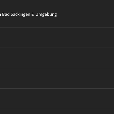
 in Bad Säckingen & Umgebung