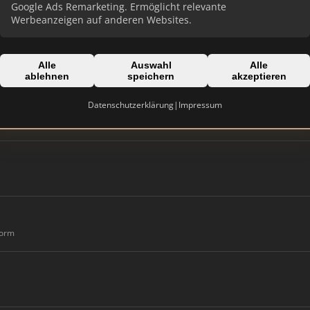
Google Ads Remarketing. Ermöglicht relevante
Werbeanzeigen auf anderen Websites.
Alle
Auswahl
Alle
ablehnen
speichern
akzeptieren
Datenschutzerklärung
|
Impressum
form