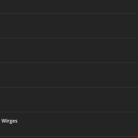
r Wirges