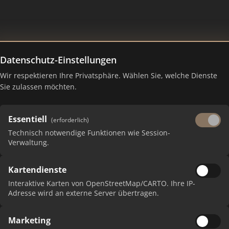
Datenschutz-Einstellungen
Wir respektieren Ihre Privatsphäre. Wählen Sie, welche Dienste
n – Ranking Juli 2026
Sie zulassen möchten.
Essentiell
(erforderlich)
Technisch notwendige Funktionen wie Session-
Verwaltung.
Kartendienste
Interaktive Karten von OpenStreetMap/CARTO. Ihre IP-
Adresse wird an externe Server übertragen.
Marketing