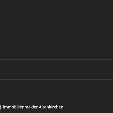
 Immobilienmakler Altenkirchen