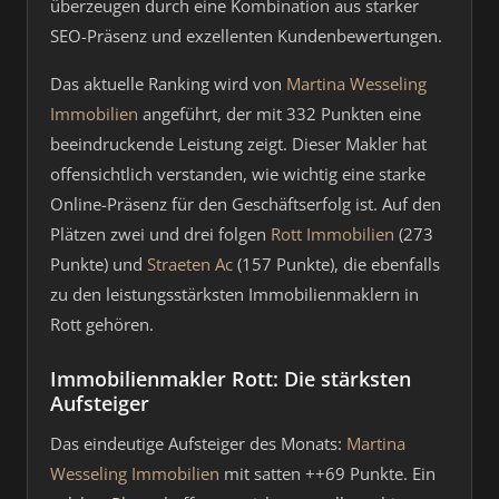
überzeugen durch eine Kombination aus starker
SEO-Präsenz und exzellenten Kundenbewertungen.
Das aktuelle Ranking wird von
Martina Wesseling
Immobilien
angeführt, der mit 332 Punkten eine
beeindruckende Leistung zeigt. Dieser Makler hat
offensichtlich verstanden, wie wichtig eine starke
Online-Präsenz für den Geschäftserfolg ist. Auf den
Plätzen zwei und drei folgen
Rott Immobilien
(273
Punkte) und
Straeten Ac
(157 Punkte), die ebenfalls
zu den leistungsstärksten Immobilienmaklern in
Rott gehören.
Immobilienmakler Rott: Die stärksten
Aufsteiger
Das eindeutige Aufsteiger des Monats:
Martina
Wesseling Immobilien
mit satten ++69 Punkte. Ein