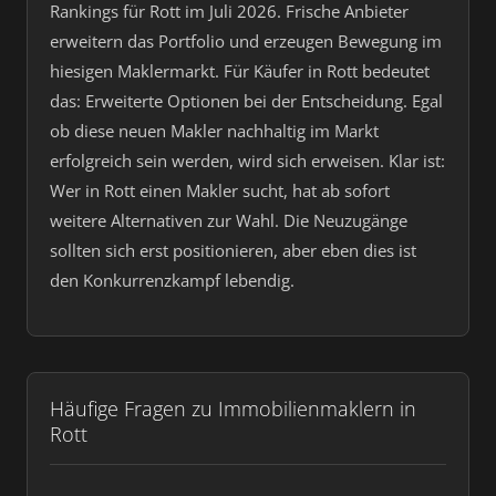
Rankings für Rott im Juli 2026. Frische Anbieter
erweitern das Portfolio und erzeugen Bewegung im
hiesigen Maklermarkt. Für Käufer in Rott bedeutet
das: Erweiterte Optionen bei der Entscheidung. Egal
ob diese neuen Makler nachhaltig im Markt
erfolgreich sein werden, wird sich erweisen. Klar ist:
Wer in Rott einen Makler sucht, hat ab sofort
weitere Alternativen zur Wahl. Die Neuzugänge
sollten sich erst positionieren, aber eben dies ist
den Konkurrenzkampf lebendig.
Häufige Fragen zu Immobilienmaklern in
Rott