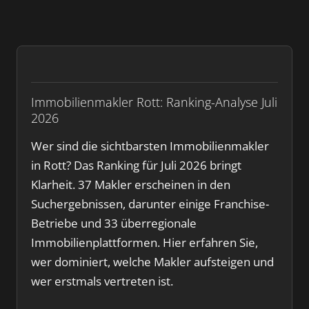
Immobilienmakler Rott: Ranking-Analyse Juli
2026
Wer sind die sichtbarsten Immobilienmakler
in Rott? Das Ranking für Juli 2026 bringt
Klarheit. 37 Makler erscheinen in den
Suchergebnissen, darunter einige Franchise-
Betriebe und 33 überregionale
Immobilienplattformen. Hier erfahren Sie,
wer dominiert, welche Makler aufsteigen und
wer erstmals vertreten ist.