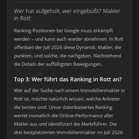
Wer hat aufgeholt, wer eingebüßt? Makler
in Rott
Ranking-Positionen bei Google muss erkämpft
werden – und kann auch wieder abnehmen. In Rott
offenbart der Juli 2026 diese Dynamik: Makler, die
punkten, und solche, die nachgeben. Nachstehend
die Details der auffälligsten Bewegungen.
Top 3: Wer führt das Ranking in Rott an?
Wer auf der Suche nach einem Immobilienmakler in
Rott ist, möchte natürlich wissen, welche Anbieter
die besten sind. Unser datenbasiertes Ranking
wertet monatlich die Online-Performance aller
Makler aus und identifiziert die Marktführer. Die
drei bestplatzierten Immobilienmakler im Juli 2026