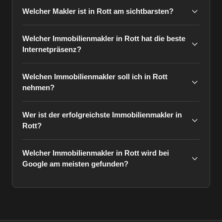
Welcher Makler ist in Rott am sichtbarsten?
Welcher Immobilienmakler in Rott hat die beste
Internetpräsenz?
Welchen Immobilienmakler soll ich in Rott
nehmen?
Wer ist der erfolgreichste Immobilienmakler in
Rott?
Welcher Immobilienmakler in Rott wird bei
Google am meisten gefunden?