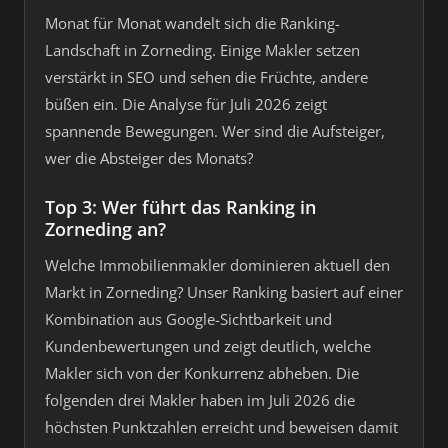
Monat für Monat wandelt sich die Ranking-
Landschaft in Zorneding. Einige Makler setzen
verstärkt in SEO und sehen die Früchte, andere
büßen ein. Die Analyse für Juli 2026 zeigt
spannende Bewegungen. Wer sind die Aufsteiger,
wer die Absteiger des Monats?
Top 3: Wer führt das Ranking in
Zorneding an?
Welche Immobilienmakler dominieren aktuell den
Markt in Zorneding? Unser Ranking basiert auf einer
Kombination aus Google-Sichtbarkeit und
Kundenbewertungen und zeigt deutlich, welche
Makler sich von der Konkurrenz abheben. Die
folgenden drei Makler haben im Juli 2026 die
höchsten Punktzahlen erreicht und beweisen damit