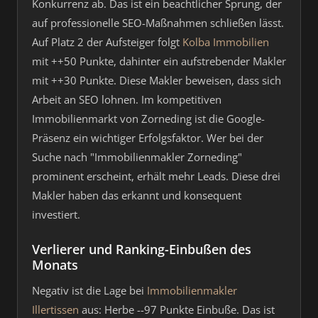
Konkurrenz ab. Das ist ein beachtlicher Sprung, der
auf professionelle SEO-Maßnahmen schließen lässt.
Auf Platz 2 der Aufsteiger folgt
Kolba Immobilien
mit ++50 Punkte, dahinter ein aufstrebender Makler
mit ++30 Punkte. Diese Makler beweisen, dass sich
Arbeit an SEO lohnen. Im kompetitiven
Immobilienmarkt von Zorneding ist die Google-
Präsenz ein wichtiger Erfolgsfaktor. Wer bei der
Suche nach "Immobilienmakler Zorneding"
prominent erscheint, erhält mehr Leads. Diese drei
Makler haben das erkannt und konsequent
investiert.
Verlierer und Ranking-Einbußen des
Monats
Negativ ist die Lage bei
Immobilienmakler
Illertissen
aus: Herbe --97 Punkte Einbuße. Das ist