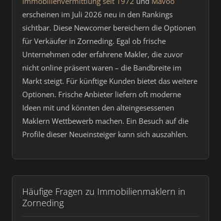
Immobilienvermittlung seit 1972
und
Mavoo
erscheinen im Juli 2026 neu in den Rankings
sichtbar. Diese Newcomer bereichern die Optionen
für Verkäufer in Zorneding. Egal ob frische
Unternehmen oder erfahrene Makler, die zuvor
nicht online präsent waren – die Bandbreite im
Markt steigt. Für künftige Kunden bietet das weitere
Optionen. Frische Anbieter liefern oft moderne
Ideen mit und könnten den alteingesessenen
Maklern Wettbewerb machen. Ein Besuch auf die
Profile dieser Neueinsteiger kann sich auszahlen.
Häufige Fragen zu Immobilienmaklern in
Zorneding