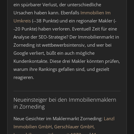
ein spürbarer Verlust, der unterschiedliche
Ursachen haben kann. Ebenfalls
Immobilien Im
Umkreis
(--38 Punkte) und ein regionaler Makler (-
-20 Punkte) haben verloren. Eventuell Zeit für eine
Analyse der SEO-Strategie? Der Immobilienmarkt in
Zorneding ist wettbewerbsintensiv, und wer bei
Google verliert, büßt ein auch mögliche
Kundenkontakte. Diese drei Makler könnten prüfen,
warum ihre Rankings gefallen sind, und gezielt
reagieren.
Neueinsteiger bei den Immobilienmaklern
in Zorneding
Neue Gesichter im Maklermarkt Zorneding:
Lanzl
Immobilien GmbH
,
Gerschlauer GmbH,