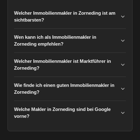
Welcher Immobilienmakler in Zorneding ist am
sichtbarsten?
Wen kann ich als Immobilienmakler in
Zorneding empfehlen?
Welcher Immobilienmakler ist Marktführer in
Zorneding?
Wie finde ich einen guten Immobilienmakler in
Zorneding?
Welche Makler in Zorneding sind bei Google
vorne?