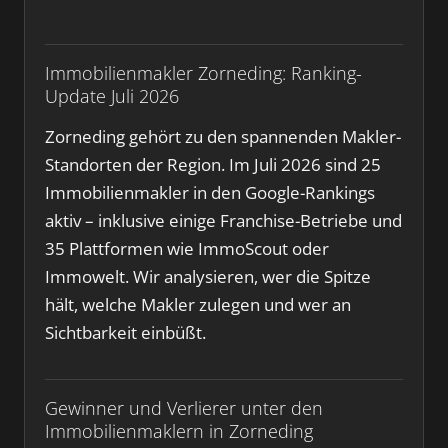
Immobilienmakler Zorneding: Ranking-
Update Juli 2026
Zorneding gehört zu den spannenden Makler-
Standorten der Region. Im Juli 2026 sind 25
Immobilienmakler in den Google-Rankings
aktiv – inklusive einige Franchise-Betriebe und
35 Plattformen wie ImmoScout oder
Immowelt. Wir analysieren, wer die Spitze
hält, welche Makler zulegen und wer an
Sichtbarkeit einbüßt.
Gewinner und Verlierer unter den
Immobilienmaklern in Zorneding