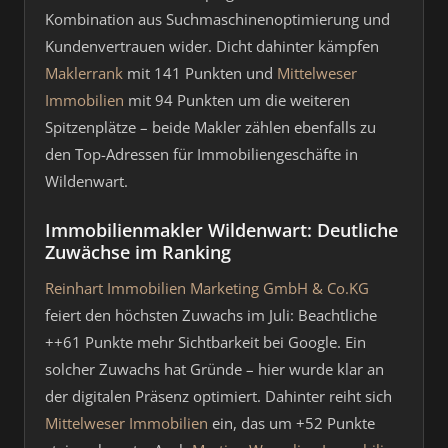
Kombination aus Suchmaschinenoptimierung und
Kundenvertrauen wider. Dicht dahinter kämpfen
Maklerrank
mit 141 Punkten und
Mittelweser
Immobilien
mit 94 Punkten um die weiteren
Spitzenplätze – beide Makler zählen ebenfalls zu
den Top-Adressen für Immobiliengeschäfte in
Wildenwart.
Immobilienmakler Wildenwart: Deutliche
Zuwächse im Ranking
Reinhart Immobilien Marketing GmbH & Co.KG
feiert den höchsten Zuwachs im Juli: Beachtliche
++61 Punkte mehr Sichtbarkeit bei Google. Ein
solcher Zuwachs hat Gründe – hier wurde klar an
der digitalen Präsenz optimiert. Dahinter reiht sich
Mittelweser Immobilien
ein, das um +52 Punkte