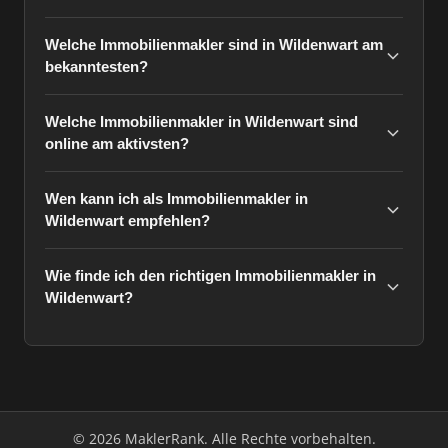
Welche Immobilienmakler sind in Wildenwart am
bekanntesten?
Welche Immobilienmakler in Wildenwart sind
online am aktivsten?
Wen kann ich als Immobilienmakler in
Wildenwart empfehlen?
Wie finde ich den richtigen Immobilienmakler in
Wildenwart?
© 2026 MaklerRank. Alle Rechte vorbehalten.