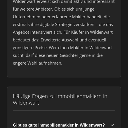
Wildenwart erweist sich damit aktiv und interessant
für weitere Anbieter. Ob es sich um junge
Unternehmen oder erfahrene Makler handelt, die
erstmals ihre digitale Strategie verstärken – die das
Angebot intensiviert sich. Für Käufer in Wildenwart
bedeutet das: Erweiterte Auswahl und eventuell
günstigere Preise. Wer einen Makler in Wildenwart
sucht, darf diese neuen Gesichter gerne in die
engere Wahl aufnehmen.
Häufige Fragen zu Immobilienmaklern in
Wildenwart
Gibt es gute Immobilienmakler in Wildenwart?