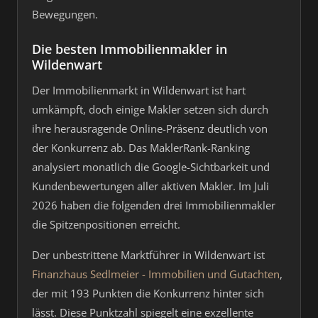
Bewegungen.
Die besten Immobilienmakler in
Wildenwart
Der Immobilienmarkt in Wildenwart ist hart
umkämpft, doch einige Makler setzen sich durch
ihre herausragende Online-Präsenz deutlich von
der Konkurrenz ab. Das MaklerRank-Ranking
analysiert monatlich die Google-Sichtbarkeit und
Kundenbewertungen aller aktiven Makler. Im Juli
2026 haben die folgenden drei Immobilienmakler
die Spitzenpositionen erreicht.
Der unbestrittene Marktführer in Wildenwart ist
Finanzhaus Sedlmeier - Immobilien und Gutachten
,
der mit 193 Punkten die Konkurrenz hinter sich
lässt. Diese Punktzahl spiegelt eine exzellente