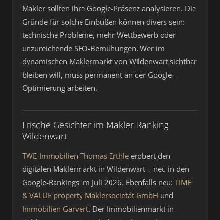
Makler sollten ihre Google-Präsenz analysieren. Die
Gründe für solche Einbußen können divers sein:
technische Probleme, mehr Wettbewerb oder
unzureichende SEO-Bemühungen. Wer im
dynamischen Maklermarkt von Wildenwart sichtbar
bleiben will, muss permanent an der Google-
Optimierung arbeiten.
Frische Gesichter im Makler-Ranking
Wildenwart
TWE-Immobilien Thomas Erthle
erobert den
digitalen Maklermarkt in Wildenwart – neu in den
Google-Rankings im Juli 2026. Ebenfalls neu:
TIME
& VALUE property Maklersocietät GmbH
und
Immobilien Garvert
. Der Immobilienmarkt in