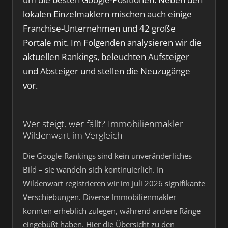
lokalen Einzelmaklern mischen auch einige
Franchise-Unternehmen und 42 große
Portale mit. Im Folgenden analysieren wir die
aktuellen Rankings, beleuchten Aufsteiger
und Absteiger und stellen die Neuzugänge
vor.
Wer steigt, wer fällt? Immobilienmakler
Wildenwart im Vergleich
Die Google-Rankings sind kein unveränderliches
Bild – sie wandeln sich kontinuierlich. In
Wildenwart registrieren wir im Juli 2026 signifikante
Verschiebungen. Diverse Immobilienmakler
konnten erheblich zulegen, während andere Ränge
eingebüßt haben. Hier die Übersicht zu den