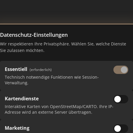
Datenschutz-Einstellungen
Wir respektieren Ihre Privatsphäre. Wählen Sie, welche Dienste
anking Juli 2026
Sie zulassen möchten.
Essentiell
(erforderlich)
Technisch notwendige Funktionen wie Session-
Verwaltung.
Kartendienste
Interaktive Karten von OpenStreetMap/CARTO. Ihre IP-
Adresse wird an externe Server übertragen.
P
Marketing