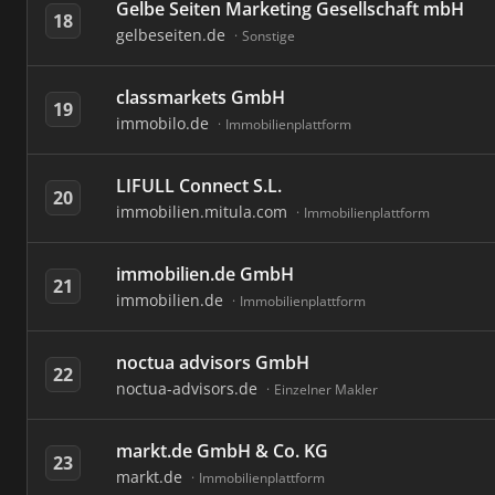
Gelbe Seiten Marketing Gesellschaft mbH
18
gelbeseiten.de
Sonstige
classmarkets GmbH
19
immobilo.de
Immobilienplattform
LIFULL Connect S.L.
20
immobilien.mitula.com
Immobilienplattform
immobilien.de GmbH
21
immobilien.de
Immobilienplattform
noctua advisors GmbH
22
noctua-advisors.de
Einzelner Makler
markt.de GmbH & Co. KG
23
markt.de
Immobilienplattform