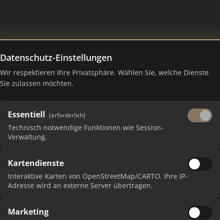
Datenschutz-Einstellungen
Wir respektieren Ihre Privatsphäre. Wählen Sie, welche Dienste
 Ranking Juli 2026
Sie zulassen möchten.
Essentiell
(erforderlich)
Technisch notwendige Funktionen wie Session-
Verwaltung.
Kartendienste
Interaktive Karten von OpenStreetMap/CARTO. Ihre IP-
Adresse wird an externe Server übertragen.
P
Marketing