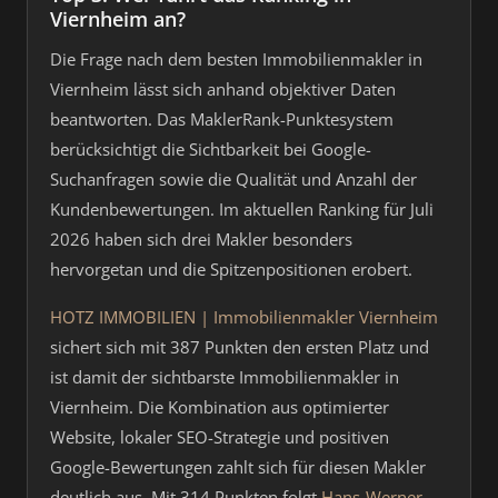
Viernheim an?
Die Frage nach dem besten Immobilienmakler in
Viernheim lässt sich anhand objektiver Daten
beantworten. Das MaklerRank-Punktesystem
berücksichtigt die Sichtbarkeit bei Google-
Suchanfragen sowie die Qualität und Anzahl der
Kundenbewertungen. Im aktuellen Ranking für Juli
2026 haben sich drei Makler besonders
hervorgetan und die Spitzenpositionen erobert.
HOTZ IMMOBILIEN | Immobilienmakler Viernheim
sichert sich mit 387 Punkten den ersten Platz und
ist damit der sichtbarste Immobilienmakler in
Viernheim. Die Kombination aus optimierter
Website, lokaler SEO-Strategie und positiven
Google-Bewertungen zahlt sich für diesen Makler
deutlich aus. Mit 314 Punkten folgt
Hans-Werner