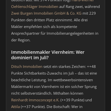
Oehlenschläger Immobilien
auf Rang zwei, während
Zwei Burgen Immobilien GmbH & Co. KG
mit 229
Punkten den dritten Platz einnimmt. Alle drei
Makler empfehlen sich als kompetente
Ansprechpartner für Immobilienangelegenheiten in
der Region.
Immobilienmakler Viernheim: Wer
dominiert im Juli?
Ditsch Immobilien
setzt ein starkes Zeichen: ++48
Punkte Sichtbarkeits-Zuwachs im Juli – das ist eine
beachtliche Leistung. Im wettbewerbsintensiven
Maklermarkt von Viernheim ist ein solcher Sprung
nicht selbstverständlich. Mithalten können
Reinhardt Immoconcept e.K.
(++39 Punkte) und
Attila
(++37 Punkte). Die Botschaft: Wer in