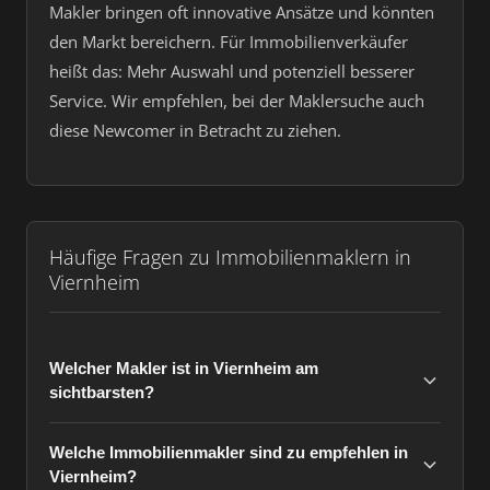
Makler bringen oft innovative Ansätze und könnten
den Markt bereichern. Für Immobilienverkäufer
heißt das: Mehr Auswahl und potenziell besserer
Service. Wir empfehlen, bei der Maklersuche auch
diese Newcomer in Betracht zu ziehen.
Häufige Fragen zu Immobilienmaklern in
Viernheim
Welcher Makler ist in Viernheim am
sichtbarsten?
Welche Immobilienmakler sind zu empfehlen in
Viernheim?