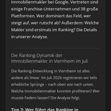
Immobilienmakler bei Google. Vertreten sind
einige Franchise-Unternehmen und 38 große
Plattformen. Wer dominiert das Feld, wer
steigt auf, wer rutscht ab? Außerdem: Welche
Makler sind erstmals im Ranking? Die Details
in unserer Analyse.
Die Ranking-Dynamik der
Immobilienmakler in Viernheim im Juli
Die Ranking-Entwicklung in Viernheim ist alles
andere als linear. Im Juli 2026 registrieren wir teils
erhebliche Sprünge – nach oben wie nach unten.
Welche Immobilienmakler konnten profitieren? Wer
musste Federn lassen? Die Analyse folgt.
Top 3: Wer führt das Ranking in