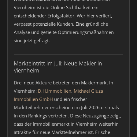
Viernheim ist die Online-Sichtbarkeit ein
entscheidender Erfolgsfaktor. Wer hier verliert,
verpasst potenzielle Kunden. Eine gründliche
Analyse und gezielte Optimierungsmaßnahmen
sind jetzt gefragt.
Markteintritt im Juli: Neue Makler in
Viernheim
Drei neue Akteure betreten den Maklermarkt in
Viernheim:
D.H.Immobilien
,
Michael Gluza
Immobilien GmbH
und ein frischer
Marktteilnehmer erscheinen im Juli 2026 erstmals
in den Rankings vertreten. Diese Neuzugänge zeigt,
dass der Immobilienmarkt in Viernheim weiterhin
attraktiv für neue Marktteilnehmer ist. Frische