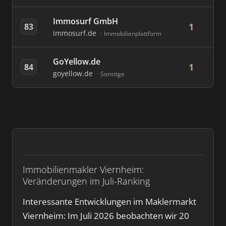
Immosurf GmbH
1
83
immosurf.de
Immobilienplattform
GoYellow.de
1
84
goyellow.de
Sonstige
Immobilienmakler Viernheim:
Veränderungen im Juli-Ranking
Interessante Entwicklungen im Maklermarkt
Viernheim: Im Juli 2026 beobachten wir 20