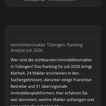
Immobilienmakler Tübingen: Ranking-
Analyse Juli 2026
Wer sind die sichtbarsten Immobilienmakler
in Tübingen? Das Ranking für Juli 2026 bringt
Klarheit. 24 Makler erscheinen in den
Suchergebnissen, darunter einige Franchise-
Betriebe und 31 überregionale
Immobilienplattformen. Hier erfahren Sie,
wer dominiert, welche Makler aufsteigen und