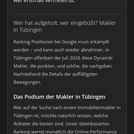
wer erstmals vertreten ist.
Wer hat aufgeholt, wer eingebüßt? Makler
in Tübingen
Ranking-Positionen bei Google muss erkämpft
werden – und kann auch wieder abnehmen. In
Tübingen offenbart der Juli 2026 diese Dynamik:
Makler, die punkten, und solche, die nachgeben.
Nachstehend die Details der auffälligsten
Bewegungen.
Das Podium der Makler in Tübingen
Wer auf der Suche nach einem Immobilienmakler in
Tübingen ist, möchte natürlich wissen, welche
Anbieter die besten sind. Unser datenbasiertes
Ranking wertet monatlich die Online-Performance