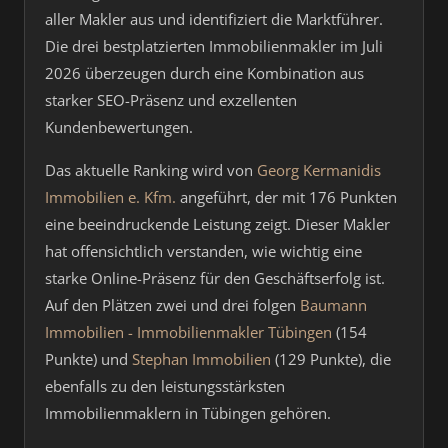
aller Makler aus und identifiziert die Marktführer.
Die drei bestplatzierten Immobilienmakler im Juli
2026 überzeugen durch eine Kombination aus
starker SEO-Präsenz und exzellenten
Kundenbewertungen.
Das aktuelle Ranking wird von
Georg Kermanidis
Immobilien e. Kfm.
angeführt, der mit 176 Punkten
eine beeindruckende Leistung zeigt. Dieser Makler
hat offensichtlich verstanden, wie wichtig eine
starke Online-Präsenz für den Geschäftserfolg ist.
Auf den Plätzen zwei und drei folgen
Baumann
Immobilien - Immobilienmakler Tübingen
(154
Punkte) und
Stephan Immobilien
(129 Punkte), die
ebenfalls zu den leistungsstärksten
Immobilienmaklern in Tübingen gehören.