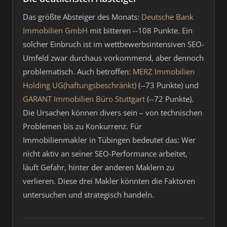
Das größte Absteiger des Monats:
Deutsche Bank
Immobilien GmbH
mit bitteren --108 Punkte. Ein
solcher Einbruch ist im wettbewerbsintensiven SEO-
Umfeld zwar durchaus vorkommend, aber dennoch
problematisch. Auch betroffen:
MERZ Immobilien
Holding UG(haftungsbeschränkt)
(--73 Punkte) und
GARANT Immobilien Büro Stuttgart
(--72 Punkte).
Die Ursachen können divers sein – von technischen
Problemen bis zu Konkurrenz. Für
Immobilienmakler in Tübingen bedeutet das: Wer
nicht aktiv an seiner SEO-Performance arbeitet,
läuft Gefahr, hinter der anderen Maklern zu
verlieren. Diese drei Makler könnten die Faktoren
untersuchen und strategisch handeln.