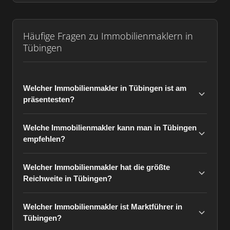
Häufige Fragen zu Immobilienmaklern in
Tübingen
Welcher Immobilienmakler in Tübingen ist am
präsentesten?
Welche Immobilienmakler kann man in Tübingen
empfehlen?
Welcher Immobilienmakler hat die größte
Reichweite in Tübingen?
Welcher Immobilienmakler ist Marktführer in
Tübingen?