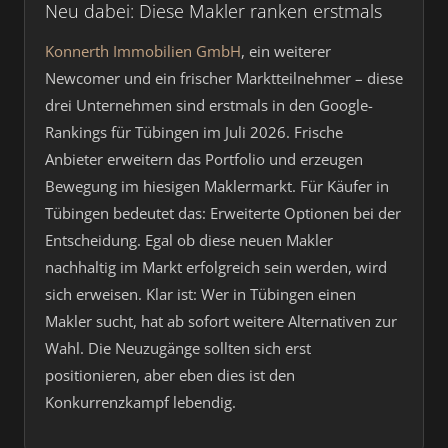
Neu dabei: Diese Makler ranken erstmals
Konnerth Immobilien GmbH
, ein weiterer
Newcomer und ein frischer Marktteilnehmer – diese
drei Unternehmen sind erstmals in den Google-
Rankings für Tübingen im Juli 2026. Frische
Anbieter erweitern das Portfolio und erzeugen
Bewegung im hiesigen Maklermarkt. Für Käufer in
Tübingen bedeutet das: Erweiterte Optionen bei der
Entscheidung. Egal ob diese neuen Makler
nachhaltig im Markt erfolgreich sein werden, wird
sich erweisen. Klar ist: Wer in Tübingen einen
Makler sucht, hat ab sofort weitere Alternativen zur
Wahl. Die Neuzugänge sollten sich erst
positionieren, aber eben dies ist den
Konkurrenzkampf lebendig.