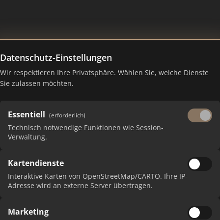
Datenschutz-Einstellungen
Wir respektieren Ihre Privatsphäre. Wählen Sie, welche Dienste
Sie zulassen möchten.
Essentiell
(erforderlich)
Technisch notwendige Funktionen wie Session-
Verwaltung.
Kartendienste
 erhalten Sie monatliche Ranking-Updates.
Interaktive Karten von OpenStreetMap/CARTO. Ihre IP-
Adresse wird an externe Server übertragen.
Marketing