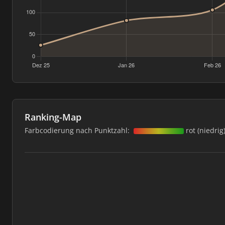
Ranking-Map
Farbcodierung nach Punktzahl:
rot (niedrig