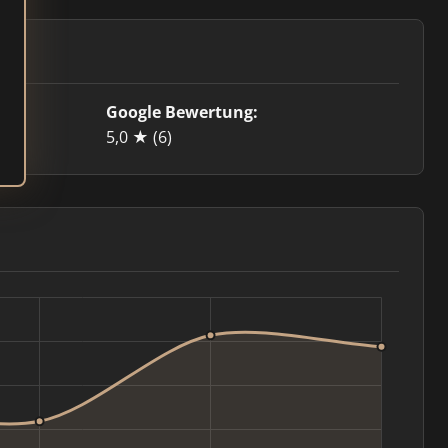
Google Bewertung:
5,0 ★
(6)