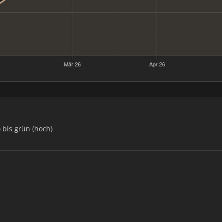
) bis grün (hoch)