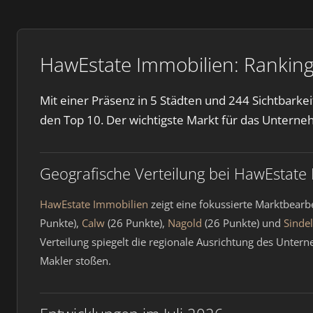
HawEstate Immobilien: Ranking
Mit einer Präsenz in 5 Städten und 244 Sichtbark
den Top 10. Der wichtigste Markt für das Unterne
Geografische Verteilung bei HawEstate
HawEstate Immobilien
zeigt eine fokussierte Marktbearb
Punkte),
Calw
(26 Punkte),
Nagold
(26 Punkte) und
Sinde
Verteilung spiegelt die regionale Ausrichtung des Unte
Makler stoßen.