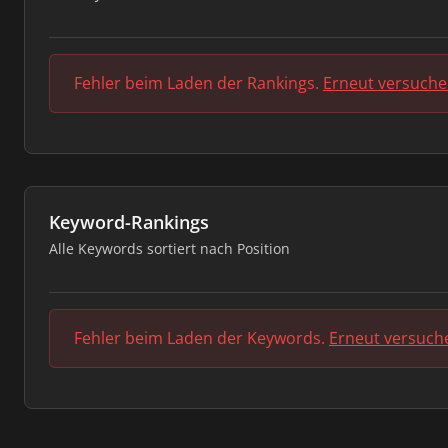
Fehler beim Laden der Rankings.
Erneut versuch
Keyword-Rankings
Alle Keywords sortiert nach Position
Fehler beim Laden der Keywords.
Erneut versuch