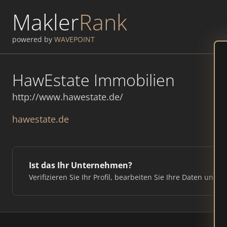
Makler
Rank
powered by
WAVEPOINT
HawEstate Immobilien
http://www.hawestate.de/
hawestate.de
Ist das Ihr Unternehmen?
Verifizieren Sie Ihr Profil, bearbeiten Sie Ihre Daten und