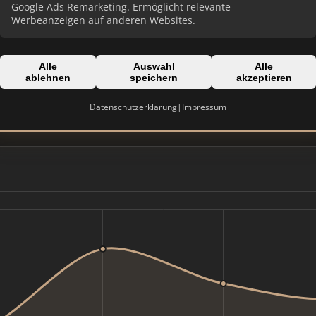
Google Ads Remarketing. Ermöglicht relevante
Werbeanzeigen auf anderen Websites.
Alle
Auswahl
Alle
Domain:
ablehnen
speichern
akzeptieren
hawestate.de
Datenschutzerklärung
|
Impressum