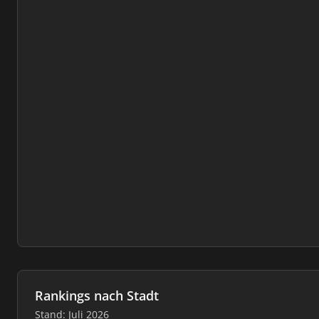
Rankings nach Stadt
Stand: Juli 2026