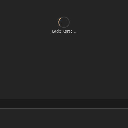
Lade Karte...