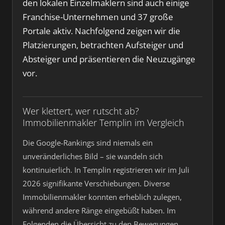
den lokalen Einzelmaklern sind auch einige
Franchise-Unternehmen und 37 große
Portale aktiv. Nachfolgend zeigen wir die
Platzierungen, betrachten Aufsteiger und
Absteiger und präsentieren die Neuzugänge
vor.
Wer klettert, wer rutscht ab?
Immobilienmakler Templin im Vergleich
Die Google-Rankings sind niemals ein
unveränderliches Bild – sie wandeln sich
kontinuierlich. In Templin registrieren wir im Juli
2026 signifikante Verschiebungen. Diverse
Immobilienmakler konnten erheblich zulegen,
während andere Ränge eingebüßt haben. Im
Folgenden die Übersicht zu den Bewegungen.