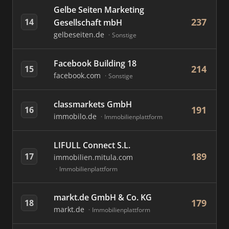
Gelbe Seiten Marketing
237
14
Gesellschaft mbH
gelbeseiten.de
Sonstige
Facebook Building 18
214
15
facebook.com
Sonstige
classmarkets GmbH
191
16
immobilo.de
Immobilienplattform
LIFULL Connect S.L.
189
17
immobilien.mitula.com
Immobilienplattform
markt.de GmbH & Co. KG
179
18
markt.de
Immobilienplattform