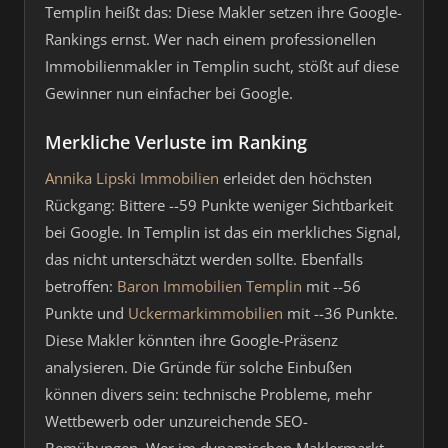
Templin heißt das: Diese Makler setzen ihre Google-
Rankings ernst. Wer nach einem professionellen
Immobilienmakler in Templin sucht, stößt auf diese
Gewinner nun einfacher bei Google.
Merkliche Verluste im Ranking
Annika Lipski Immobilien
erleidet den höchsten
Rückgang: Bittere --59 Punkte weniger Sichtbarkeit
bei Google. In Templin ist das ein merkliches Signal,
das nicht unterschätzt werden sollte. Ebenfalls
betroffen:
Baron Immobilien Templin
mit --56
Punkte und
Uckermarkimmobilien
mit --36 Punkte.
Diese Makler könnten ihre Google-Präsenz
analysieren. Die Gründe für solche Einbußen
können divers sein: technische Probleme, mehr
Wettbewerb oder unzureichende SEO-