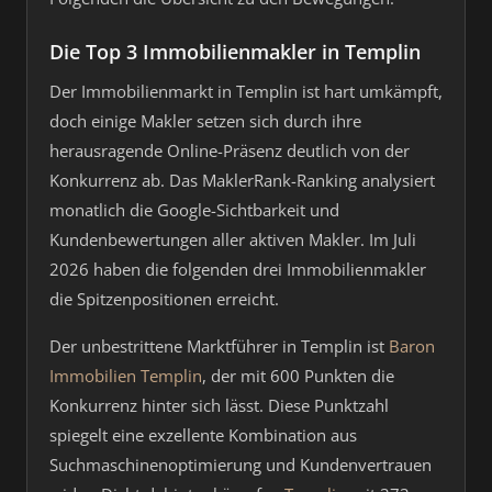
Die Top 3 Immobilienmakler in Templin
Der Immobilienmarkt in Templin ist hart umkämpft,
doch einige Makler setzen sich durch ihre
herausragende Online-Präsenz deutlich von der
Konkurrenz ab. Das MaklerRank-Ranking analysiert
monatlich die Google-Sichtbarkeit und
Kundenbewertungen aller aktiven Makler. Im Juli
2026 haben die folgenden drei Immobilienmakler
die Spitzenpositionen erreicht.
Der unbestrittene Marktführer in Templin ist
Baron
Immobilien Templin
, der mit 600 Punkten die
Konkurrenz hinter sich lässt. Diese Punktzahl
spiegelt eine exzellente Kombination aus
Suchmaschinenoptimierung und Kundenvertrauen