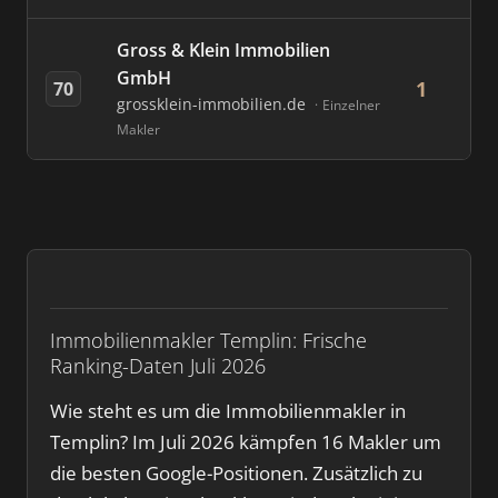
Gross & Klein Immobilien
GmbH
1
70
grossklein-immobilien.de
Einzelner
Makler
Immobilienmakler Templin: Frische
Ranking-Daten Juli 2026
Wie steht es um die Immobilienmakler in
Templin? Im Juli 2026 kämpfen 16 Makler um
die besten Google-Positionen. Zusätzlich zu