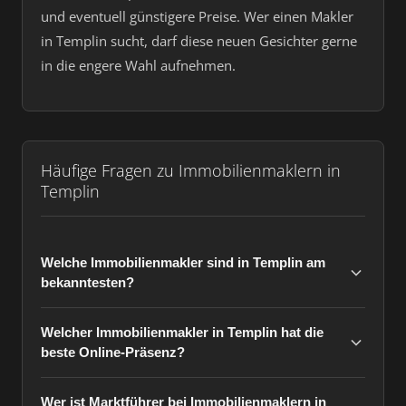
und eventuell günstigere Preise. Wer einen Makler
in Templin sucht, darf diese neuen Gesichter gerne
in die engere Wahl aufnehmen.
Häufige Fragen zu Immobilienmaklern in
Templin
Welche Immobilienmakler sind in Templin am
bekanntesten?
Welcher Immobilienmakler in Templin hat die
beste Online-Präsenz?
Wer ist Marktführer bei Immobilienmaklern in