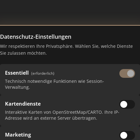
Datenschutz-Einstellungen
Wir respektieren Ihre Privatsphäre. Wählen Sie, welche Dienste
 Gmünd – Ranking Juli 2026
Sie zulassen möchten.
Essentiell
(erforderlich)
Technisch notwendige Funktionen wie Session-
Verwaltung.
Kartendienste
Interaktive Karten von OpenStreetMap/CARTO. Ihre IP-
Adresse wird an externe Server übertragen.
PUNKTE
Marketing