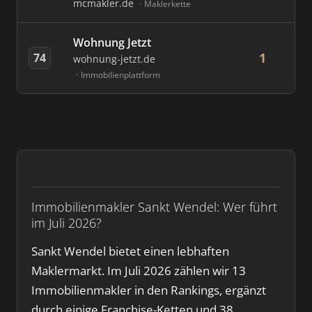
mcmakler.de
Maklerkette
Wohnung Jetzt
1
74
wohnung-jetzt.de
Immobilienplattform
Immobilienmakler Sankt Wendel: Wer führt
im Juli 2026?
Sankt Wendel bietet einen lebhaften
Maklermarkt. Im Juli 2026 zählen wir 13
Immobilienmakler in den Rankings, ergänzt
durch einige Franchise-Ketten und 38