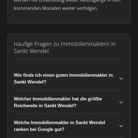
kommenden Monaten weiter verfolgen.
Häufige Fragen zu Immobilienmaklern in
Sankt Wendel
Wie finde ich einen guten Immobilienmakler in
Sankt Wendel?
Welcher Immobilienmakler hat die größte
Reichweite in Sankt Wendel?
Welche Immobilienmakler in Sankt Wendel
ranken bei Google gut?