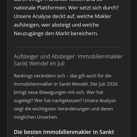
nationale Plattformen. Wer setzt sich durch?
Unsere Analyse deckt auf, welche Makler
aufsteigen, wer absteigt und welche
Neuzugänge den Markt bereichern.
Aufsteiger und Absteiger: Immobilienmakler
Sankt Wendel im Juli
Rankings verändern sich – das gilt auch für die
Immobilienmakler in Sankt Wendel. Der Juli 2026
bringt neue Bewegungen mit sich. Wer hat
zugelegt? Wer hat nachgelassen? Unsere Analyse
zeigt die wichtigsten Veränderungen und deren
möglichen Ursachen.
Die besten Immobilienmakler in Sankt