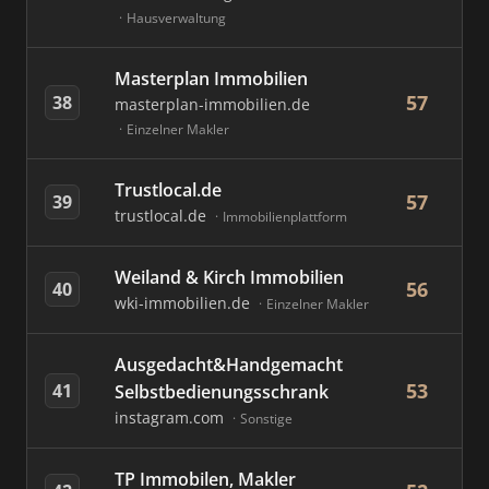
Hausverwaltung
Masterplan Immobilien
57
38
masterplan-immobilien.de
Einzelner Makler
Trustlocal.de
57
39
trustlocal.de
Immobilienplattform
Weiland & Kirch Immobilien
56
40
wki-immobilien.de
Einzelner Makler
Ausgedacht&Handgemacht
53
41
Selbstbedienungsschrank
instagram.com
Sonstige
TP Immobilen, Makler