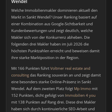
Wendel
Welche Immobilienmakler dominieren aktuell den
Markt in Sankt Wendel? Unser Ranking basiert auf
einer Kombination aus Google-Sichtbarkeit und
Kundenbewertungen und zeigt deutlich, welche
Makler sich von der Konkurrenz abheben. Die
folgenden drei Makler haben im Juli 2026 die
höchsten Punktzahlen erreicht und beweisen damit
ihre starke Marktposition in der Region.
Mit 166 Punkten führt
Voltmer real estate and
consulting
das Ranking souverän an und zeigt damit
eine besonders starke Online-Präsenz in Sankt
Wendel. Auf dem zweiten Platz folgt
Mp Immo
mit
152 Punkten, dicht gefolgt von
Immobilien 4 you
mit 138 Punkten auf Rang drei. Diese drei Makler
haben sich durch kontinuierliche SEO-Arbeit und