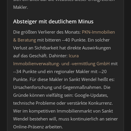
Makler.
Absteiger mit deutlichem Minus
Die größten Verlierer des Monats:
PKN-Immobilien
& Beratung
mit bitteren --40 Punkte. Ein solcher
Verlust an Sichtbarkeit hat direkte Auswirkungen
auf das Geschäft. Dahinter:
Icura
Immobilienverwaltung- und -vermittlung GmbH
mit
--34 Punkte und ein regionaler Makler mit --20
Punkte. Für diese Makler in Sankt Wendel heißt es:
Ursachenforschung und Gegenmaßnahmen. Die
Gründe können vielfältig sein: Google-Updates,
technische Probleme oder verstärkte Konkurrenz.
Wer im kompetitiven Immobilienmarkt von Sankt
Wendel bestehen will, muss kontinuierlich an seiner
Online-Präsenz arbeiten.