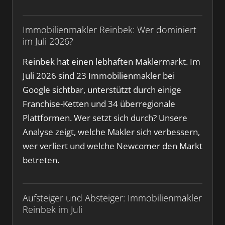
Immobilienmakler Reinbek: Wer dominiert
im Juli 2026?
Reinbek hat einen lebhaften Maklermarkt. Im
Juli 2026 sind 23 Immobilienmakler bei
Google sichtbar, unterstützt durch einige
Franchise-Ketten und 34 überregionale
Plattformen. Wer setzt sich durch? Unsere
Analyse zeigt, welche Makler sich verbessern,
wer verliert und welche Newcomer den Markt
betreten.
Aufsteiger und Absteiger: Immobilienmakler
Reinbek im Juli