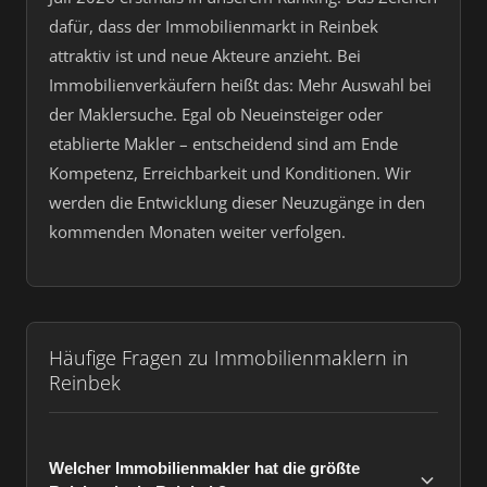
dafür, dass der Immobilienmarkt in Reinbek
attraktiv ist und neue Akteure anzieht. Bei
Immobilienverkäufern heißt das: Mehr Auswahl bei
der Maklersuche. Egal ob Neueinsteiger oder
etablierte Makler – entscheidend sind am Ende
Kompetenz, Erreichbarkeit und Konditionen. Wir
werden die Entwicklung dieser Neuzugänge in den
kommenden Monaten weiter verfolgen.
Häufige Fragen zu Immobilienmaklern in
Reinbek
Welcher Immobilienmakler hat die größte