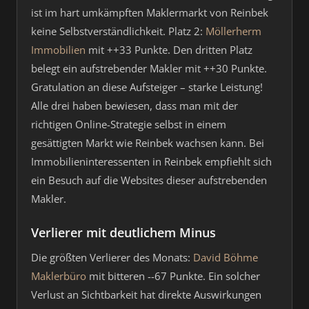
ist im hart umkämpften Maklermarkt von Reinbek
keine Selbstverständlichkeit. Platz 2:
Möllerherm
Immobilien
mit ++33 Punkte. Den dritten Platz
belegt ein aufstrebender Makler mit ++30 Punkte.
Gratulation an diese Aufsteiger – starke Leistung!
Alle drei haben bewiesen, dass man mit der
richtigen Online-Strategie selbst in einem
gesättigten Markt wie Reinbek wachsen kann. Bei
Immobilieninteressenten in Reinbek empfiehlt sich
ein Besuch auf die Websites dieser aufstrebenden
Makler.
Verlierer mit deutlichem Minus
Die größten Verlierer des Monats:
David Böhme
Maklerbüro
mit bitteren --67 Punkte. Ein solcher
Verlust an Sichtbarkeit hat direkte Auswirkungen