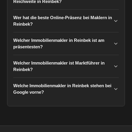
Reichweite in Reinbek?
Wer hat die beste Online-Präsenz bei Maklern in
Reinbek?
Welcher Immobilienmakler in Reinbek ist am
präsentesten?
Welcher Immobilienmakler ist Marktführer in
Reinbek?
Welche Immobilienmakler in Reinbek stehen bei
Google vorne?