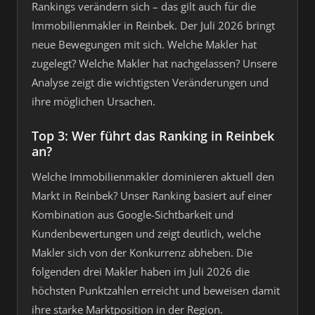
Rankings verändern sich – das gilt auch für die
Immobilienmakler in Reinbek. Der Juli 2026 bringt
neue Bewegungen mit sich. Welche Makler hat
zugelegt? Welche Makler hat nachgelassen? Unsere
Analyse zeigt die wichtigsten Veränderungen und
ihre möglichen Ursachen.
Top 3: Wer führt das Ranking in Reinbek
an?
Welche Immobilienmakler dominieren aktuell den
Markt in Reinbek? Unser Ranking basiert auf einer
Kombination aus Google-Sichtbarkeit und
Kundenbewertungen und zeigt deutlich, welche
Makler sich von der Konkurrenz abheben. Die
folgenden drei Makler haben im Juli 2026 die
höchsten Punktzahlen erreicht und beweisen damit
ihre starke Marktposition in der Region.