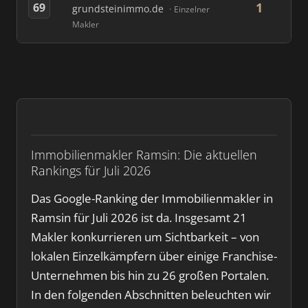
1
69
grundsteinimmo.de
Einzelner
Makler
Immobilienmakler Ramsin: Die aktuellen
Rankings für Juli 2026
Das Google-Ranking der Immobilienmakler in
Ramsin für Juli 2026 ist da. Insgesamt 21
Makler konkurrieren um Sichtbarkeit – von
lokalen Einzelkämpfern über einige Franchise-
Unternehmen bis hin zu 26 großen Portalen.
In den folgenden Abschnitten beleuchten wir