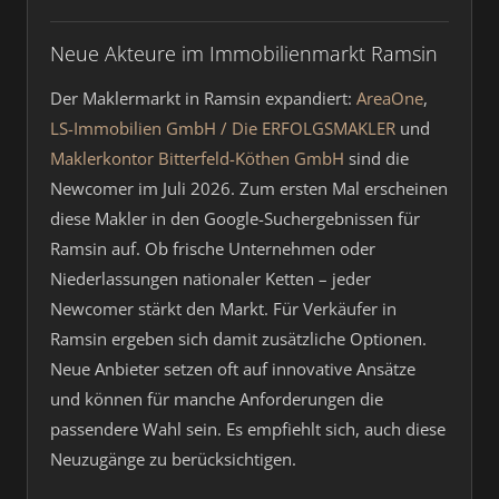
Neue Akteure im Immobilienmarkt Ramsin
Der Maklermarkt in Ramsin expandiert:
AreaOne
,
LS-Immobilien GmbH / Die ERFOLGSMAKLER
und
Maklerkontor Bitterfeld-Köthen GmbH
sind die
Newcomer im Juli 2026. Zum ersten Mal erscheinen
diese Makler in den Google-Suchergebnissen für
Ramsin auf. Ob frische Unternehmen oder
Niederlassungen nationaler Ketten – jeder
Newcomer stärkt den Markt. Für Verkäufer in
Ramsin ergeben sich damit zusätzliche Optionen.
Neue Anbieter setzen oft auf innovative Ansätze
und können für manche Anforderungen die
passendere Wahl sein. Es empfiehlt sich, auch diese
Neuzugänge zu berücksichtigen.