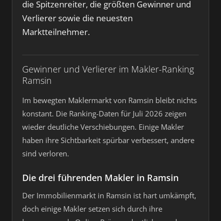
die Spitzenreiter, die größten Gewinner und
Verlierer sowie die neuesten
Marktteilnehmer.
Gewinner und Verlierer im Makler-Ranking
Ramsin
Im bewegten Maklermarkt von Ramsin bleibt nichts
konstant. Die Ranking-Daten für Juli 2026 zeigen
wieder deutliche Verschiebungen. Einige Makler
haben ihre Sichtbarkeit spürbar verbessert, andere
sind verloren.
Die drei führenden Makler in Ramsin
Der Immobilienmarkt in Ramsin ist hart umkämpft,
doch einige Makler setzen sich durch ihre