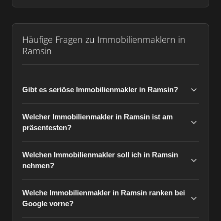
Häufige Fragen zu Immobilienmaklern in
Ramsin
Gibt es seriöse Immobilienmakler in Ramsin?
Welcher Immobilienmakler in Ramsin ist am
präsentesten?
Welchen Immobilienmakler soll ich in Ramsin
nehmen?
Welche Immobilienmakler in Ramsin ranken bei
Google vorne?