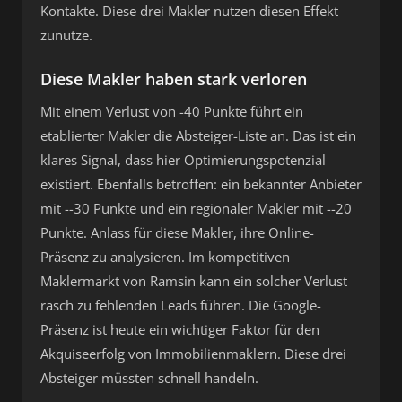
Kontakte. Diese drei Makler nutzen diesen Effekt
zunutze.
Diese Makler haben stark verloren
Mit einem Verlust von -40 Punkte führt ein
etablierter Makler die Absteiger-Liste an. Das ist ein
klares Signal, dass hier Optimierungspotenzial
existiert. Ebenfalls betroffen: ein bekannter Anbieter
mit --30 Punkte und ein regionaler Makler mit --20
Punkte. Anlass für diese Makler, ihre Online-
Präsenz zu analysieren. Im kompetitiven
Maklermarkt von Ramsin kann ein solcher Verlust
rasch zu fehlenden Leads führen. Die Google-
Präsenz ist heute ein wichtiger Faktor für den
Akquiseerfolg von Immobilienmaklern. Diese drei
Absteiger müssten schnell handeln.