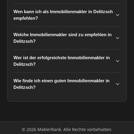
Wen kann ich als Immobilienmakler in Delitzsch
empfehlen?
Welche Immobilienmakler sind zu empfehlen in
Delitzsch?
Wer ist der erfolgreichste Immobilienmakler in
Delitzsch?
Wie finde ich einen guten Immobilienmakler in
Delitzsch?
© 2026 MaklerRank. Alle Rechte vorbehalten.