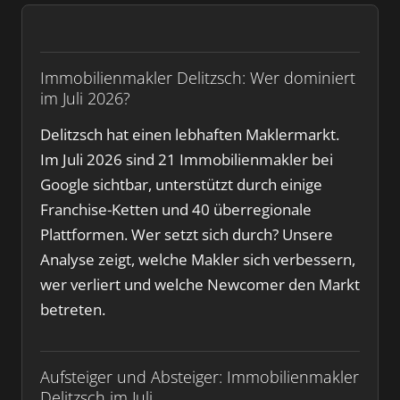
Immobilienmakler Delitzsch: Wer dominiert
im Juli 2026?
Delitzsch hat einen lebhaften Maklermarkt.
Im Juli 2026 sind 21 Immobilienmakler bei
Google sichtbar, unterstützt durch einige
Franchise-Ketten und 40 überregionale
Plattformen. Wer setzt sich durch? Unsere
Analyse zeigt, welche Makler sich verbessern,
wer verliert und welche Newcomer den Markt
betreten.
Aufsteiger und Absteiger: Immobilienmakler
Delitzsch im Juli