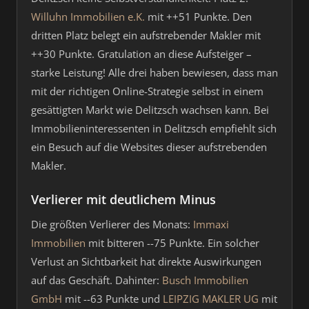
Willuhn Immobilien e.K.
mit ++51 Punkte. Den
dritten Platz belegt ein aufstrebender Makler mit
++30 Punkte. Gratulation an diese Aufsteiger –
starke Leistung! Alle drei haben bewiesen, dass man
mit der richtigen Online-Strategie selbst in einem
gesättigten Markt wie Delitzsch wachsen kann. Bei
Immobilieninteressenten in Delitzsch empfiehlt sich
ein Besuch auf die Websites dieser aufstrebenden
Makler.
Verlierer mit deutlichem Minus
Die größten Verlierer des Monats:
Immaxi
Immobilien
mit bitteren --75 Punkte. Ein solcher
Verlust an Sichtbarkeit hat direkte Auswirkungen
auf das Geschäft. Dahinter:
Busch Immobilien
GmbH
mit --63 Punkte und
LEIPZIG MAKLER UG
mit