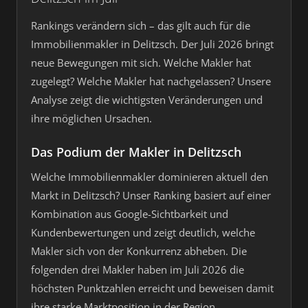
Rankings verändern sich – das gilt auch für die
Immobilienmakler in Delitzsch. Der Juli 2026 bringt
neue Bewegungen mit sich. Welche Makler hat
zugelegt? Welche Makler hat nachgelassen? Unsere
Analyse zeigt die wichtigsten Veränderungen und
ihre möglichen Ursachen.
Das Podium der Makler in Delitzsch
Welche Immobilienmakler dominieren aktuell den
Markt in Delitzsch? Unser Ranking basiert auf einer
Kombination aus Google-Sichtbarkeit und
Kundenbewertungen und zeigt deutlich, welche
Makler sich von der Konkurrenz abheben. Die
folgenden drei Makler haben im Juli 2026 die
höchsten Punktzahlen erreicht und beweisen damit
ihre starke Marktposition in der Region.