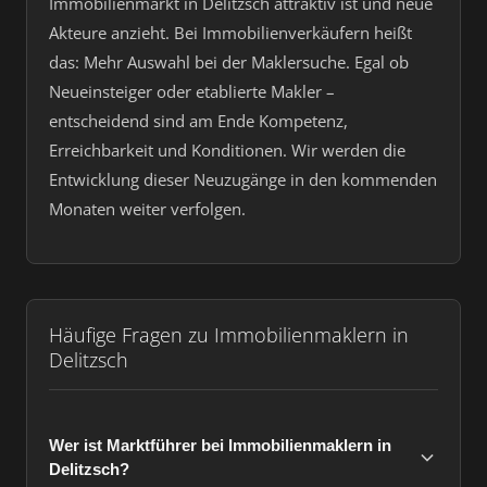
Immobilienmarkt in Delitzsch attraktiv ist und neue
Akteure anzieht. Bei Immobilienverkäufern heißt
das: Mehr Auswahl bei der Maklersuche. Egal ob
Neueinsteiger oder etablierte Makler –
entscheidend sind am Ende Kompetenz,
Erreichbarkeit und Konditionen. Wir werden die
Entwicklung dieser Neuzugänge in den kommenden
Monaten weiter verfolgen.
Häufige Fragen zu Immobilienmaklern in
Delitzsch
Wer ist Marktführer bei Immobilienmaklern in
Delitzsch?