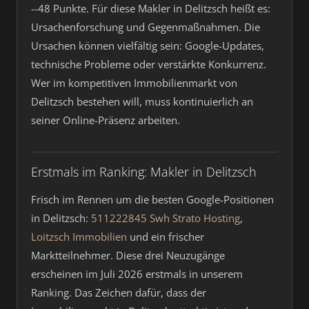
--48 Punkte. Für diese Makler in Delitzsch heißt es:
Ursachenforschung und Gegenmaßnahmen. Die
Ursachen können vielfältig sein: Google-Updates,
technische Probleme oder verstärkte Konkurrenz.
Wer im kompetitiven Immobilienmarkt von
Delitzsch bestehen will, muss kontinuierlich an
seiner Online-Präsenz arbeiten.
Erstmals im Ranking: Makler in Delitzsch
Frisch im Rennen um die besten Google-Positionen
in Delitzsch:
511222845 Swh Strato Hosting
,
Loitzsch Immobilien
und ein frischer
Marktteilnehmer. Diese drei Neuzugänge
erscheinen im Juli 2026 erstmals in unserem
Ranking. Das Zeichen dafür, dass der