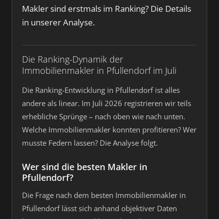
Makler sind erstmals im Ranking? Die Details
in unserer Analyse.
Die Ranking-Dynamik der
Immobilienmakler in Pfullendorf im Juli
Die Ranking-Entwicklung in Pfullendorf ist alles
andere als linear. Im Juli 2026 registrieren wir teils
erhebliche Sprünge – nach oben wie nach unten.
Welche Immobilienmakler konnten profitieren? Wer
musste Federn lassen? Die Analyse folgt.
Wer sind die besten Makler in
Pfullendorf?
Die Frage nach dem besten Immobilienmakler in
Pfullendorf lässt sich anhand objektiver Daten