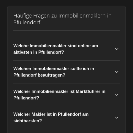
Häufige Fragen zu Immobilienmaklern in
Pfullendorf
Welche Immobilienmakler sind online am
aktivsten in Pfullendorf?
Welchen Immobilienmakler sollte ich in
Pfullendorf beauftragen?
Welcher Immobilienmakler ist Marktführer in
Pfullendorf?
Welcher Makler ist in Pfullendorf am
sichtbarsten?