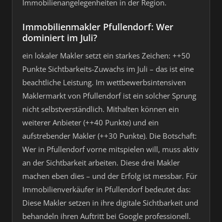
Immobilienangelegenheiten in der Region.
Immobilienmakler Pfullendorf: Wer
dominiert im Juli?
ein lokaler Makler setzt ein starkes Zeichen: ++50
Punkte Sichtbarkeits-Zuwachs im Juli – das ist eine
beachtliche Leistung. Im wettbewerbsintensiven
Maklermarkt von Pfullendorf ist ein solcher Sprung
nicht selbstverständlich. Mithalten können ein
weiterer Anbieter (++40 Punkte) und ein
aufstrebender Makler (++30 Punkte). Die Botschaft:
Wer in Pfullendorf vorne mitspielen will, muss aktiv
an der Sichtbarkeit arbeiten. Diese drei Makler
machen eben dies – und der Erfolg ist messbar. Für
Immobilienverkäufer in Pfullendorf bedeutet das:
Diese Makler setzen in ihre digitale Sichtbarkeit und
behandeln ihren Auftritt bei Google professionell.