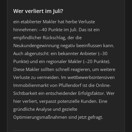
Wer verliert im Juli?
ein etablierter Makler hat herbe Verluste
hinnehmen: --40 Punkte im Juli. Das ist ein
empfindlicher Rückschlag, der die
Neukundengewinnung negativ beeinflussen kann.
Auch abgerutscht: ein bekannter Anbieter (--30
Punkte) und ein regionaler Makler (--20 Punkte).
Diese Makler sollten schnell reagieren, um weitere
Verluste zu vermeiden. Im wettbewerbsintensiven
Immobilienmarkt von Pfullendorf ist die Online-
Sichtbarkeit ein entscheidender Erfolgsfaktor. Wer
hier verliert, verpasst potenzielle Kunden. Eine
gründliche Analyse und gezielte
Optimierungsmaßnahmen sind jetzt gefragt.