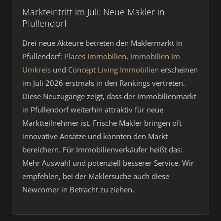
Markteintritt im Juli: Neue Makler in
Pfullendorf
Drei neue Akteure betreten den Maklermarkt in
Pfullendorf:
Places Immobilien
,
Immobilien Im
Umkreis
und
Concept Living Immobilien
erscheinen
im Juli 2026 erstmals in den Rankings vertreten.
Diese Neuzugänge zeigt, dass der Immobilienmarkt
in Pfullendorf weiterhin attraktiv für neue
Marktteilnehmer ist. Frische Makler bringen oft
innovative Ansätze und könnten den Markt
bereichern. Für Immobilienverkäufer heißt das:
Mehr Auswahl und potenziell besserer Service. Wir
empfehlen, bei der Maklersuche auch diese
Newcomer in Betracht zu ziehen.