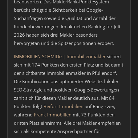
beantworten. Das MaklerRank-Punktesystem
berücksichtigt die Sichtbarkeit bei Google-
Suchanfragen sowie die Qualität und Anzahl der
Kundenbewertungen. Im aktuellen Ranking für Juli
2026 haben sich drei Makler besonders
hervorgetan und die Spitzenpositionen erobert.
IMMOBILIEN SCHMIDe | Immobilienmakler
sichert
sich mit 174 Punkten den ersten Platz und ist damit
der sichtbarste Immobilienmakler in Pfullendorf.
Die Kombination aus optimierter Website, lokaler
SEO-Strategie und positiven Google-Bewertungen
zahlt sich für diesen Makler deutlich aus. Mit 84
Punkten folgt
Beifort Immobilien
auf Rang zwei,
während
Frank Immobilien
mit 73 Punkten den
dritten Platz einnimmt. Alle drei Makler empfehlen
sich als kompetente Ansprechpartner für