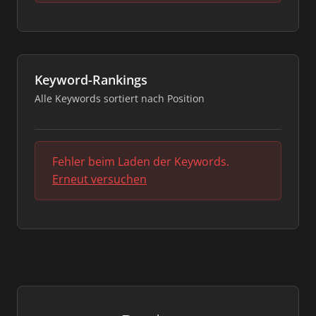
Keyword-Rankings
Alle Keywords sortiert nach Position
Fehler beim Laden der Keywords.
Erneut versuchen