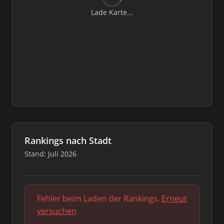
Lade Karte...
Rankings nach Stadt
Stand: Juli 2026
Fehler beim Laden der Rankings.
Erneut
versuchen