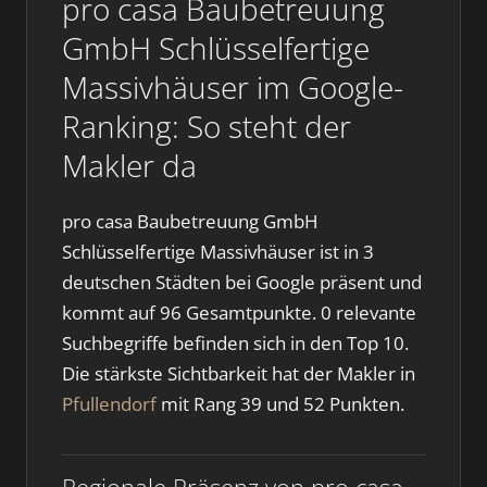
pro casa Baubetreuung
GmbH Schlüsselfertige
Massivhäuser im Google-
Ranking: So steht der
Makler da
pro casa Baubetreuung GmbH
Schlüsselfertige Massivhäuser ist in 3
deutschen Städten bei Google präsent und
kommt auf 96 Gesamtpunkte. 0 relevante
Suchbegriffe befinden sich in den Top 10.
Die stärkste Sichtbarkeit hat der Makler in
Pfullendorf
mit Rang 39 und 52 Punkten.