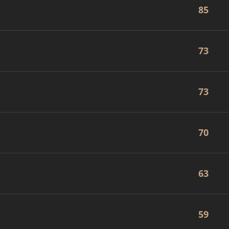
85
73
73
70
63
59