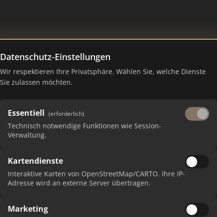
Datenschutz-Einstellungen
Wir respektieren Ihre Privatsphäre. Wählen Sie, welche Dienste
chen – Ranking Juli 2026
Sie zulassen möchten.
Essentiell
(erforderlich)
Technisch notwendige Funktionen wie Session-
Verwaltung.
Kartendienste
Interaktive Karten von OpenStreetMap/CARTO. Ihre IP-
Adresse wird an externe Server übertragen.
PUNKTE
Marketing