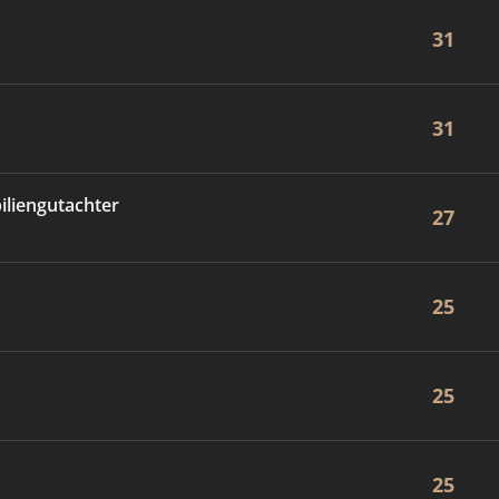
31
31
iliengutachter
27
25
25
25