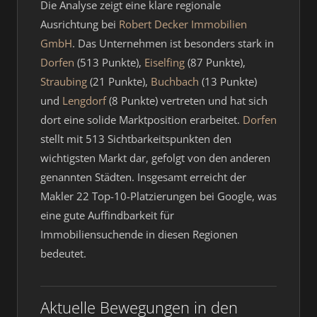
Die Analyse zeigt eine klare regionale
Ausrichtung bei
Robert Decker Immobilien
GmbH
. Das Unternehmen ist besonders stark in
Dorfen
(513 Punkte),
Eiselfing
(87 Punkte),
Straubing
(21 Punkte),
Buchbach
(13 Punkte)
und
Lengdorf
(8 Punkte) vertreten und hat sich
dort eine solide Marktposition erarbeitet.
Dorfen
stellt mit 513 Sichtbarkeitspunkten den
wichtigsten Markt dar, gefolgt von den anderen
genannten Städten. Insgesamt erreicht der
Makler 22 Top-10-Platzierungen bei Google, was
eine gute Auffindbarkeit für
Immobiliensuchende in diesen Regionen
bedeutet.
Aktuelle Bewegungen in den