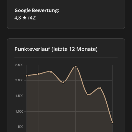
Google Bewertung:
4,8 ★
(42)
Punkteverlauf (letzte 12 Monate)