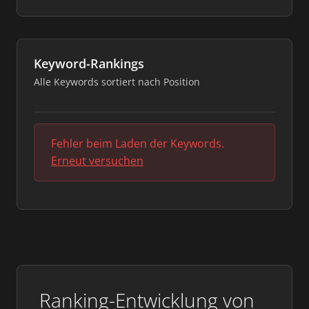
Keyword-Rankings
Alle Keywords sortiert nach Position
Fehler beim Laden der Keywords.
Erneut versuchen
Ranking-Entwicklung von