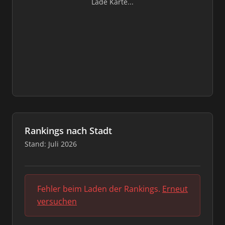
Lade Karte...
Rankings nach Stadt
Stand: Juli 2026
Fehler beim Laden der Rankings.
Erneut
versuchen