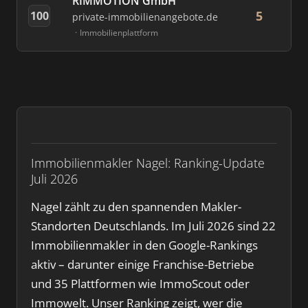
RIMMOTION GmbH
5
100
private-immobilienangebote.de
Immobilienplattform
Immobilienmakler Nagel: Ranking-Update
Juli 2026
Nagel zählt zu den spannenden Makler-
Standorten Deutschlands. Im Juli 2026 sind 22
Immobilienmakler in den Google-Rankings
aktiv – darunter einige Franchise-Betriebe
und 35 Plattformen wie ImmoScout oder
Immowelt. Unser Ranking zeigt, wer die