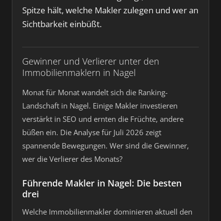
Spitze hält, welche Makler zulegen und wer an
Sichtbarkeit einbüßt.
Gewinner und Verlierer unter den
Immobilienmaklern in Nagel
Monat für Monat wandelt sich die Ranking-
Landschaft in Nagel. Einige Makler investieren
verstärkt in SEO und ernten die Früchte, andere
büßen ein. Die Analyse für Juli 2026 zeigt
spannende Bewegungen. Wer sind die Gewinner,
wer die Verlierer des Monats?
Führende Makler in Nagel: Die besten
drei
Welche Immobilienmakler dominieren aktuell den