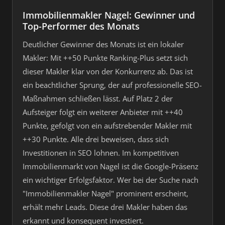
Immobilienmakler Nagel: Gewinner und
Top-Performer des Monats
Deutlicher Gewinner des Monats ist ein lokaler
Makler: Mit ++50 Punkte Ranking-Plus setzt sich
dieser Makler klar von der Konkurrenz ab. Das ist
ein beachtlicher Sprung, der auf professionelle SEO-
Maßnahmen schließen lässt. Auf Platz 2 der
Aufsteiger folgt ein weiterer Anbieter mit ++40
Punkte, gefolgt von ein aufstrebender Makler mit
++30 Punkte. Alle drei beweisen, dass sich
Investitionen in SEO lohnen. Im kompetitiven
Immobilienmarkt von Nagel ist die Google-Präsenz
ein wichtiger Erfolgsfaktor. Wer bei der Suche nach
"Immobilienmakler Nagel" prominent erscheint,
erhält mehr Leads. Diese drei Makler haben das
erkannt und konsequent investiert.