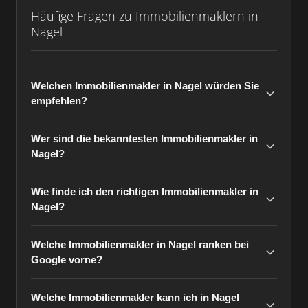
Häufige Fragen zu Immobilienmaklern in
Nagel
Welchen Immobilienmakler in Nagel würden Sie
empfehlen?
Wer sind die bekanntesten Immobilienmakler in
Nagel?
Wie finde ich den richtigen Immobilienmakler in
Nagel?
Welche Immobilienmakler in Nagel ranken bei
Google vorne?
Welche Immobilienmakler kann ich in Nagel