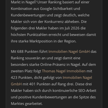
Markt in Nagel? Unser Ranking basiert auf einer
Kombination aus Google-Sichtbarkeit und
Kundenbewertungen und zeigt deutlich, welche
Makler sich von der Konkurrenz abheben. Die
folgenden drei Makler haben im Juli 2026 die
höchsten Punktzahlen erreicht und beweisen damit
ihre starke Marktposition in der Region.
Mit 688 Punkten führt
Immobilien Nagel GmbH
das
Ranking souverän an und zeigt damit eine
besonders starke Online-Präsenz in Nagel. Auf dem
zweiten Platz folgt
Thomas Nagel Immobilien
mit
423 Punkten, dicht gefolgt von
Immobilien Nagel
GmbH
mit 401 Punkten auf Rang drei. Diese drei
Makler haben sich durch kontinuierliche SEO-Arbeit
und positive Kundenbewertungen an die Spitze des
Marktes gearbeitet.