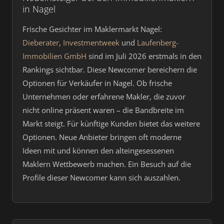
in Nagel
Frische Gesichter im Maklermarkt Nagel:
Dieberater
,
Investmentweek
und
Laufenberg-
Immobilien GmbH
sind im Juli 2026 erstmals in den
Rankings sichtbar. Diese Newcomer bereichern die
Optionen für Verkäufer in Nagel. Ob frische
Unternehmen oder erfahrene Makler, die zuvor
nicht online präsent waren – die Bandbreite im
Markt steigt. Für künftige Kunden bietet das weitere
Optionen. Neue Anbieter bringen oft moderne
Ideen mit und können den alteingesessenen
Maklern Wettbewerb machen. Ein Besuch auf die
Profile dieser Newcomer kann sich auszahlen.