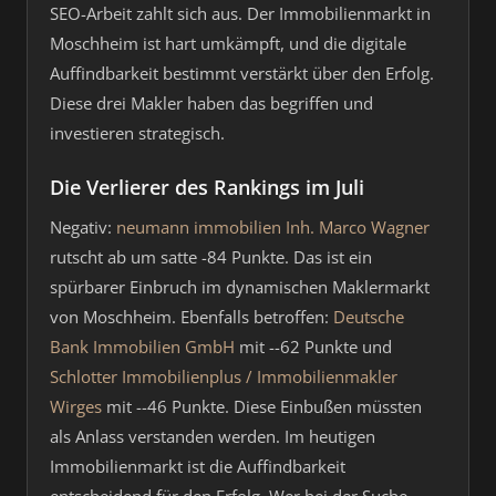
SEO-Arbeit zahlt sich aus. Der Immobilienmarkt in
Moschheim ist hart umkämpft, und die digitale
Auffindbarkeit bestimmt verstärkt über den Erfolg.
Diese drei Makler haben das begriffen und
investieren strategisch.
Die Verlierer des Rankings im Juli
Negativ:
neumann immobilien Inh. Marco Wagner
rutscht ab um satte -84 Punkte. Das ist ein
spürbarer Einbruch im dynamischen Maklermarkt
von Moschheim. Ebenfalls betroffen:
Deutsche
Bank Immobilien GmbH
mit --62 Punkte und
Schlotter Immobilienplus / Immobilienmakler
Wirges
mit --46 Punkte. Diese Einbußen müssten
als Anlass verstanden werden. Im heutigen
Immobilienmarkt ist die Auffindbarkeit