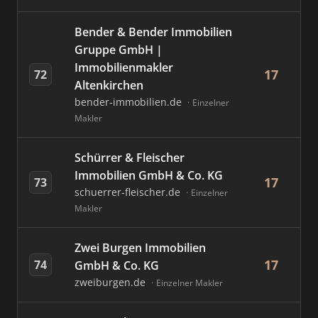
Bender & Bender Immobilien
Gruppe GmbH |
Immobilienmakler
17
72
Altenkirchen
bender-immobilien.de
Einzelner
Makler
Schürrer & Fleischer
Immobilien GmbH & Co. KG
17
73
schuerrer-fleischer.de
Einzelner
Makler
Zwei Burgen Immobilien
17
74
GmbH & Co. KG
zweiburgen.de
Einzelner Makler