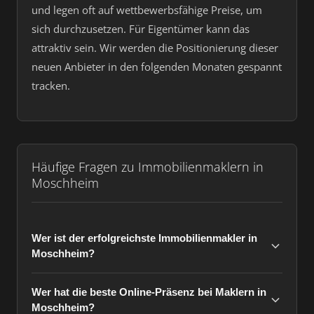
und legen oft auf wettbewerbsfähige Preise, um
sich durchzusetzen. Für Eigentümer kann das
attraktiv sein. Wir werden die Positionierung dieser
neuen Anbieter in den folgenden Monaten gespannt
tracken.
Häufige Fragen zu Immobilienmaklern in
Moschheim
Wer ist der erfolgreichste Immobilienmakler in
Moschheim?
Wer hat die beste Online-Präsenz bei Maklern in
Moschheim?