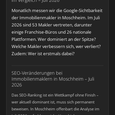
Monatlich messen wir die Google-Sichtbarkeit
der Immobilienmakler in Moschheim. Im Juli
2026 sind 53 Makler vertreten, darunter
einige Franchise-Büros und 26 nationale
Plattformen. Wer dominiert an der Spitze?
Welche Makler verbessern sich, wer verliert?
Zudem: Wer ist erstmals dabei?
SEO-Veränderungen bei
Immobilienmaklern in Moschheim – Juli
2026
Das SEO-Ranking ist ein Wettkampf ohne Finish –
wer aktuell dominant ist, muss sich permanent
beweisen. In Moschheim offenbart die Analyse im