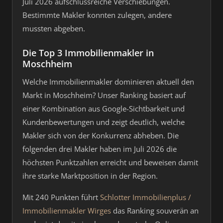
Juli 2026 aufschlussreiche Verschiebungen.
Bestimmte Makler konnten zulegen, andere
mussten abgeben.
Die Top 3 Immobilienmakler in
Moschheim
Welche Immobilienmakler dominieren aktuell den
Markt in Moschheim? Unser Ranking basiert auf
einer Kombination aus Google-Sichtbarkeit und
Kundenbewertungen und zeigt deutlich, welche
Makler sich von der Konkurrenz abheben. Die
folgenden drei Makler haben im Juli 2026 die
höchsten Punktzahlen erreicht und beweisen damit
ihre starke Marktposition in der Region.
Mit 240 Punkten führt
Schlotter Immobilienplus /
Immobilienmakler Wirges
das Ranking souverän an