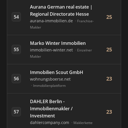
Aurana German real estate |
Regional Directorate Hesse
25
54
aurana-immobilien.de
Franchise-
Makler
Marko Winter Immobilien
25
55
immobilien-winter.net
Einzelner
Makler
Immobilien Scout GmbH
23
56
wohnungsboerse.net
Immobilienplattform
DAHLER Berlin -
Immobilienmakler /
23
57
Investment
dahlercompany.com
Maklerkette