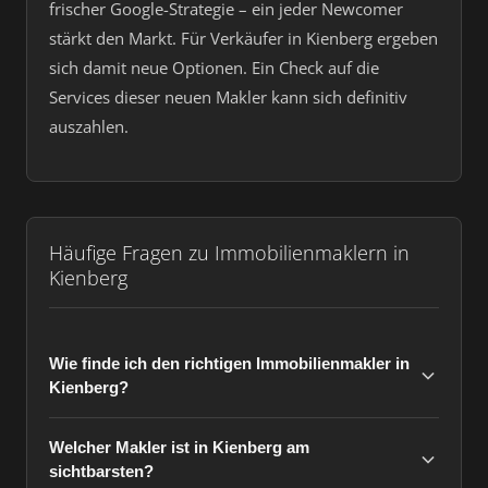
frischer Google-Strategie – ein jeder Newcomer
stärkt den Markt. Für Verkäufer in Kienberg ergeben
sich damit neue Optionen. Ein Check auf die
Services dieser neuen Makler kann sich definitiv
auszahlen.
Häufige Fragen zu Immobilienmaklern in
Kienberg
Wie finde ich den richtigen Immobilienmakler in
Kienberg?
Welcher Makler ist in Kienberg am
sichtbarsten?