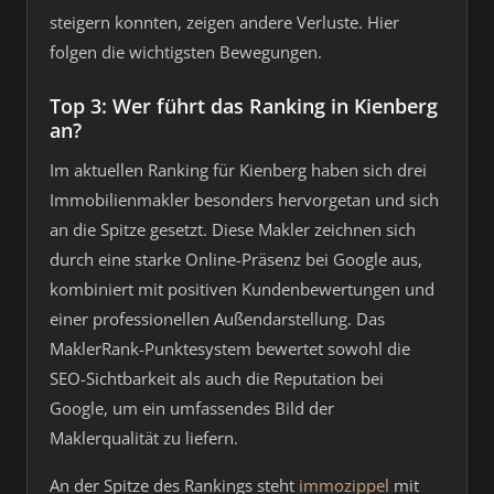
steigern konnten, zeigen andere Verluste. Hier
folgen die wichtigsten Bewegungen.
Top 3: Wer führt das Ranking in Kienberg
an?
Im aktuellen Ranking für Kienberg haben sich drei
Immobilienmakler besonders hervorgetan und sich
an die Spitze gesetzt. Diese Makler zeichnen sich
durch eine starke Online-Präsenz bei Google aus,
kombiniert mit positiven Kundenbewertungen und
einer professionellen Außendarstellung. Das
MaklerRank-Punktesystem bewertet sowohl die
SEO-Sichtbarkeit als auch die Reputation bei
Google, um ein umfassendes Bild der
Maklerqualität zu liefern.
An der Spitze des Rankings steht
immozippel
mit