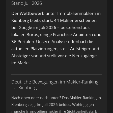
Stand Juli 2026
Der Wettbewerb unter Immobilienmaklern in
Kienberg bleibt stark. 44 Makler erscheinen
bei Google im Juli 2026 – bestehend aus
lokalen Büros, einige Franchise-Anbietern und
36 Portalen. Unsere Analyse offenbart die
aktuellen Platzierungen, stellt Aufsteiger und
Absteiger vor und stellt vor die Neuzugänge
im Markt.
Deutliche Bewegungen im Makler-Ranking
für Kienberg
Nach oben oder nach unten? Das Makler-Ranking in
Kienberg zeigt im Juli 2026 beides. Wohingegen
manche Immobilienmakler ihre Sichtbarkeit stark