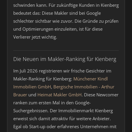
schwinden kann. Für zukünftige Kunden in Kienberg
bedeutet das: Diese Makler sind bei Google
schlechter sichtbar wie zuvor. Die Gründe zu prüfen
und Optimierungen einzuleiten, ist für diese
Verlierer jetzt wichtig.
Die Neuen im Makler-Ranking für Kienberg
Im Juli 2026 registrieren wir frische Gesichter im
Makler-Ranking für Kienberg:
Münchener Kindl
Immobilien GmbH
,
Bergische Immobilien - Arthur
Brauer
und
Heimat Makler GmbH
. Diese Newcomer
ranken zum ersten Mal in den Google-
Suchergebnissen. Der Immobilienmarkt Kienberg
erweist sich damit attraktiv für weitere Anbieter.
Egal ob Start-up oder erfahrenes Unternehmen mit