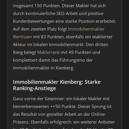
insgesamt 150 Punkten. Dieser Makler hat sich
durch kontinuierliche SEO-Arbeit und positive
Kundenbewertungen eine starke Position erarbeitet.
Auf dem zweiten Platz folgt
Immobilienmakler
Illertissen
mit 83 Punkten, ebenfalls ein etablierter
Akteur im lokalen Immobilienmarkt. Den dritten
Rang belegt
Maklerrank
mit 49 Punkten und
komplettiert damit das Führungstrio der
Immobilienmakler in Kienberg.
Immobilienmakler Kienberg: Starke
Ranking-Anstiege
Ganz vorne der Gewinner: ein lokaler Makler mit
bemerkenswerten ++50 Punkte. Dieser Sprung ist
das Resultat von gezielter Arbeit an der Online-
Präsenz. Ebenfalls erfolgreich: ein weiterer Anbieter