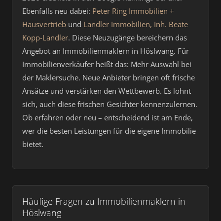
Ebenfalls neu dabei:
Peter Ring Immobilien +
Hausvertrieb
und
Landler Immobilien, Inh. Beate
Kopp-Landler
. Diese Neuzugänge bereichern das
Angebot an Immobilienmaklern in Höslwang. Für
Immobilienverkäufer heißt das: Mehr Auswahl bei
der Maklersuche. Neue Anbieter bringen oft frische
Ansätze und verstärken den Wettbewerb. Es lohnt
sich, auch diese frischen Gesichter kennenzulernen.
Ob erfahren oder neu – entscheidend ist am Ende,
wer die besten Leistungen für die eigene Immobilie
bietet.
Häufige Fragen zu Immobilienmaklern in
Höslwang