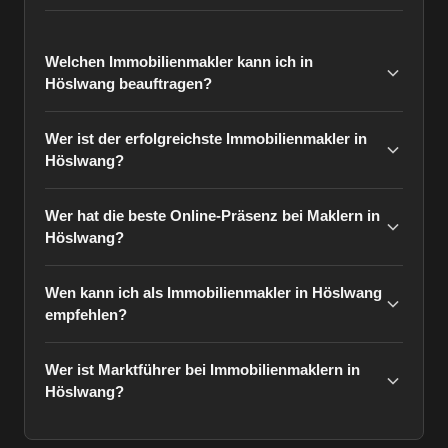
Welchen Immobilienmakler kann ich in
Höslwang beauftragen?
Wer ist der erfolgreichste Immobilienmakler in
Höslwang?
Wer hat die beste Online-Präsenz bei Maklern in
Höslwang?
Wen kann ich als Immobilienmakler in Höslwang
empfehlen?
Wer ist Marktführer bei Immobilienmaklern in
Höslwang?