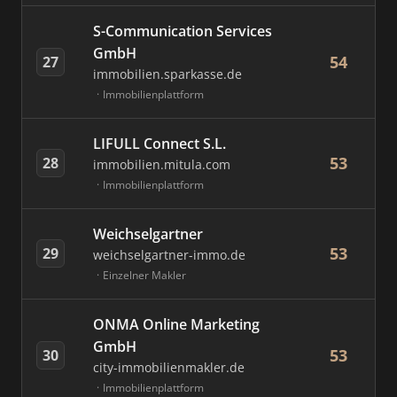
S-Communication Services
GmbH
54
27
immobilien.sparkasse.de
Immobilienplattform
LIFULL Connect S.L.
53
28
immobilien.mitula.com
Immobilienplattform
Weichselgartner
53
29
weichselgartner-immo.de
Einzelner Makler
ONMA Online Marketing
GmbH
53
30
city-immobilienmakler.de
Immobilienplattform