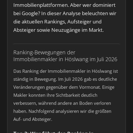
Immobilienplattformen. Aber wer dominiert
bei Google? In dieser Analyse beleuchten wir
die aktuellen Rankings, Aufsteiger und
Absteiger sowie Neuzugänge im Markt.
Ranking-Bewegungen der
Immobilienmakler in Höslwang im Juli 2026
Das Ranking der Immobilienmakler in Höslwang ist
ständig in Bewegung. Im Juli 2026 gab es deutliche
Veränderungen gegenüber dem Vormonat. Einige
Makler konnten ihre Sichtbarkeit deutlich
verbessern, während andere an Boden verloren
haben. Nachfolgend analysieren wir die größten
Auf- und Absteiger.