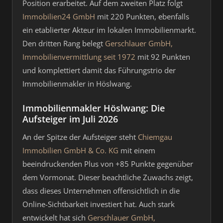
Position erarbeitet. Auf dem zweiten Platz folgt
Immobilien24 GmbH
mit 220 Punkten, ebenfalls
ein etablierter Akteur im lokalen Immobilienmarkt.
Den dritten Rang belegt
Gerschlauer GmbH,
Immobilienvermittlung seit 1972
mit 92 Punkten
und komplettiert damit das Führungstrio der
Immobilienmakler in Höslwang.
Immobilienmakler Höslwang: Die
Aufsteiger im Juli 2026
An der Spitze der Aufsteiger steht
Chiemgau
Immobilien GmbH & Co. KG
mit einem
beeindruckenden Plus von +85 Punkte gegenüber
dem Vormonat. Dieser beachtliche Zuwachs zeigt,
dass dieses Unternehmen offensichtlich in die
Online-Sichtbarkeit investiert hat. Auch stark
entwickelt hat sich
Gerschlauer GmbH,