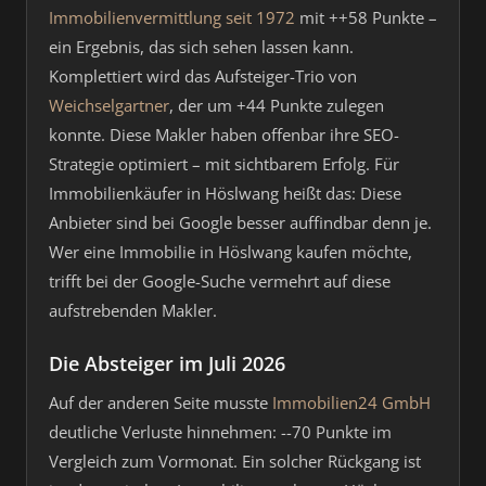
Immobilienvermittlung seit 1972
mit ++58 Punkte –
ein Ergebnis, das sich sehen lassen kann.
Komplettiert wird das Aufsteiger-Trio von
Weichselgartner
, der um +44 Punkte zulegen
konnte. Diese Makler haben offenbar ihre SEO-
Strategie optimiert – mit sichtbarem Erfolg. Für
Immobilienkäufer in Höslwang heißt das: Diese
Anbieter sind bei Google besser auffindbar denn je.
Wer eine Immobilie in Höslwang kaufen möchte,
trifft bei der Google-Suche vermehrt auf diese
aufstrebenden Makler.
Die Absteiger im Juli 2026
Auf der anderen Seite musste
Immobilien24 GmbH
deutliche Verluste hinnehmen: --70 Punkte im
Vergleich zum Vormonat. Ein solcher Rückgang ist