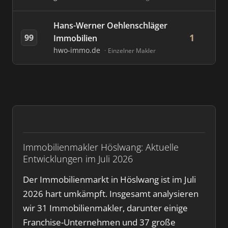
Hans-Werner Oehlenschläger
1
99
Immobilien
hwo-immo.de
Einzelner Makler
Immobilienmakler Höslwang: Aktuelle
Entwicklungen im Juli 2026
Der Immobilienmarkt in Höslwang ist im Juli
2026 hart umkämpft. Insgesamt analysieren
wir 31 Immobilienmakler, darunter einige
Franchise-Unternehmen und 37 große