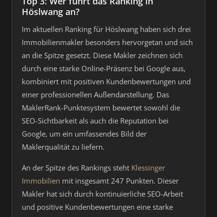
Top 3: Wer führt das Ranking in
Höslwang an?
Im aktuellen Ranking für Höslwang haben sich drei
Immobilienmakler besonders hervorgetan und sich
an die Spitze gesetzt. Diese Makler zeichnen sich
durch eine starke Online-Präsenz bei Google aus,
kombiniert mit positiven Kundenbewertungen und
einer professionellen Außendarstellung. Das
MaklerRank-Punktesystem bewertet sowohl die
SEO-Sichtbarkeit als auch die Reputation bei
Google, um ein umfassendes Bild der
Maklerqualität zu liefern.
An der Spitze des Rankings steht
Klessinger
Immobilien
mit insgesamt 247 Punkten. Dieser
Makler hat sich durch kontinuierliche SEO-Arbeit
und positive Kundenbewertungen eine starke