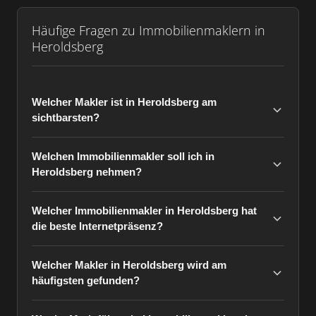
Häufige Fragen zu Immobilienmaklern in
Heroldsberg
Welcher Makler ist in Heroldsberg am
sichtbarsten?
Welchen Immobilienmakler soll ich in
Heroldsberg nehmen?
Welcher Immobilienmakler in Heroldsberg hat
die beste Internetpräsenz?
Welcher Makler in Heroldsberg wird am
häufigsten gefunden?