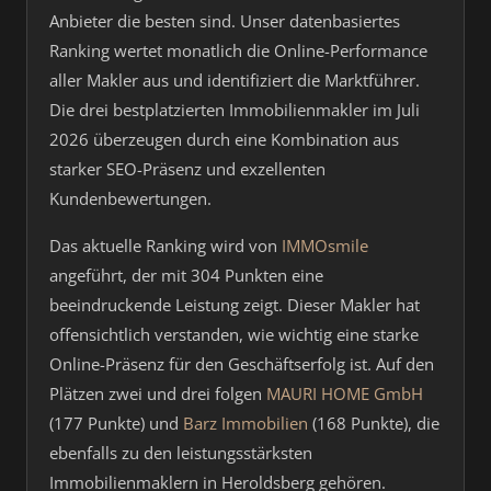
Anbieter die besten sind. Unser datenbasiertes
Ranking wertet monatlich die Online-Performance
aller Makler aus und identifiziert die Marktführer.
Die drei bestplatzierten Immobilienmakler im Juli
2026 überzeugen durch eine Kombination aus
starker SEO-Präsenz und exzellenten
Kundenbewertungen.
Das aktuelle Ranking wird von
IMMOsmile
angeführt, der mit 304 Punkten eine
beeindruckende Leistung zeigt. Dieser Makler hat
offensichtlich verstanden, wie wichtig eine starke
Online-Präsenz für den Geschäftserfolg ist. Auf den
Plätzen zwei und drei folgen
MAURI HOME GmbH
(177 Punkte) und
Barz Immobilien
(168 Punkte), die
ebenfalls zu den leistungsstärksten
Immobilienmaklern in Heroldsberg gehören.