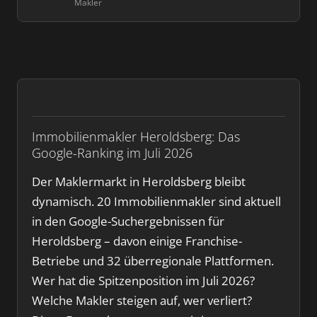
Makler
Immobilienmakler Heroldsberg: Das
Google-Ranking im Juli 2026
Der Maklermarkt in Heroldsberg bleibt
dynamisch. 20 Immobilienmakler sind aktuell
in den Google-Suchergebnissen für
Heroldsberg – davon einige Franchise-
Betriebe und 32 überregionale Plattformen.
Wer hat die Spitzenposition im Juli 2026?
Welche Makler steigen auf, wer verliert?