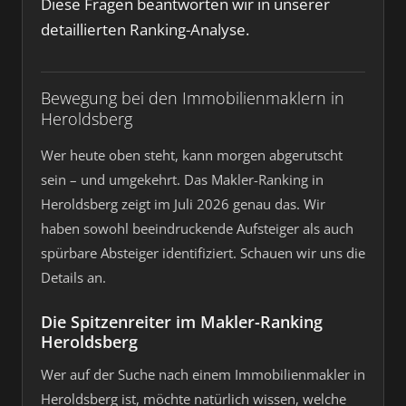
Diese Fragen beantworten wir in unserer
detaillierten Ranking-Analyse.
Bewegung bei den Immobilienmaklern in
Heroldsberg
Wer heute oben steht, kann morgen abgerutscht
sein – und umgekehrt. Das Makler-Ranking in
Heroldsberg zeigt im Juli 2026 genau das. Wir
haben sowohl beeindruckende Aufsteiger als auch
spürbare Absteiger identifiziert. Schauen wir uns die
Details an.
Die Spitzenreiter im Makler-Ranking
Heroldsberg
Wer auf der Suche nach einem Immobilienmakler in
Heroldsberg ist, möchte natürlich wissen, welche