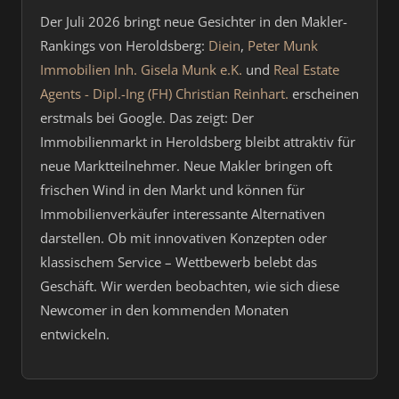
Der Juli 2026 bringt neue Gesichter in den Makler-
Rankings von Heroldsberg:
Diein
,
Peter Munk
Immobilien Inh. Gisela Munk e.K.
und
Real Estate
Agents - Dipl.-Ing (FH) Christian Reinhart.
erscheinen
erstmals bei Google. Das zeigt: Der
Immobilienmarkt in Heroldsberg bleibt attraktiv für
neue Marktteilnehmer. Neue Makler bringen oft
frischen Wind in den Markt und können für
Immobilienverkäufer interessante Alternativen
darstellen. Ob mit innovativen Konzepten oder
klassischem Service – Wettbewerb belebt das
Geschäft. Wir werden beobachten, wie sich diese
Newcomer in den kommenden Monaten
entwickeln.