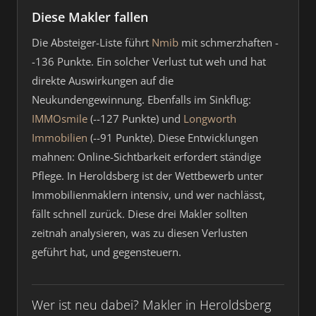
Diese Makler fallen
Die Absteiger-Liste führt
Nmib
mit schmerzhaften -
-136 Punkte. Ein solcher Verlust tut weh und hat
direkte Auswirkungen auf die
Neukundengewinnung. Ebenfalls im Sinkflug:
IMMOsmile
(--127 Punkte) und
Longworth
Immobilien
(--91 Punkte). Diese Entwicklungen
mahnen: Online-Sichtbarkeit erfordert ständige
Pflege. In Heroldsberg ist der Wettbewerb unter
Immobilienmaklern intensiv, und wer nachlässt,
fällt schnell zurück. Diese drei Makler sollten
zeitnah analysieren, was zu diesen Verlusten
geführt hat, und gegensteuern.
Wer ist neu dabei? Makler in Heroldsberg