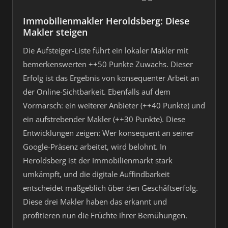
Immobilienmakler Heroldsberg: Diese
Makler steigen
Die Aufsteiger-Liste führt ein lokaler Makler mit
bemerkenswerten ++50 Punkte Zuwachs. Dieser
Erfolg ist das Ergebnis von konsequenter Arbeit an
der Online-Sichtbarkeit. Ebenfalls auf dem
Vormarsch: ein weiterer Anbieter (++40 Punkte) und
ein aufstrebender Makler (++30 Punkte). Diese
Entwicklungen zeigen: Wer konsequent an seiner
Google-Präsenz arbeitet, wird belohnt. In
Heroldsberg ist der Immobilienmarkt stark
umkämpft, und die digitale Auffindbarkeit
entscheidet maßgeblich über den Geschäftserfolg.
Diese drei Makler haben das erkannt und
profitieren nun die Früchte ihrer Bemühungen.