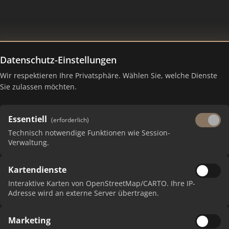
Datenschutz-Einstellungen
Wir respektieren Ihre Privatsphäre. Wählen Sie, welche Dienste
 – Ranking Juli 2026
Sie zulassen möchten.
Essentiell
(erforderlich)
Technisch notwendige Funktionen wie Session-
Verwaltung.
Kartendienste
Interaktive Karten von OpenStreetMap/CARTO. Ihre IP-
Adresse wird an externe Server übertragen.
P
Marketing