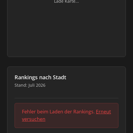
Lade Karte...
Rankings nach Stadt
Stand: Juli 2026
Fehler beim Laden der Rankings.
Erneut
versuchen