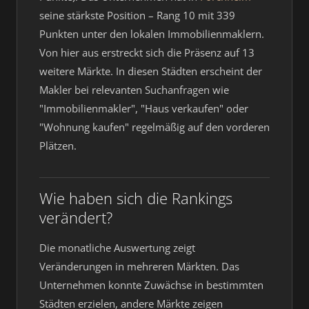
seine stärkste Position – Rang 10 mit 339
Punkten unter den lokalen Immobilienmaklern.
Von hier aus erstreckt sich die Präsenz auf 13
weitere Märkte. In diesen Städten erscheint der
Makler bei relevanten Suchanfragen wie
"Immobilienmakler", "Haus verkaufen" oder
"Wohnung kaufen" regelmäßig auf den vorderen
Plätzen.
Wie haben sich die Rankings
verändert?
Die monatliche Auswertung zeigt
Veränderungen in mehreren Märkten. Das
Unternehmen konnte Zuwächse in bestimmten
Städten erzielen, andere Märkte zeigen