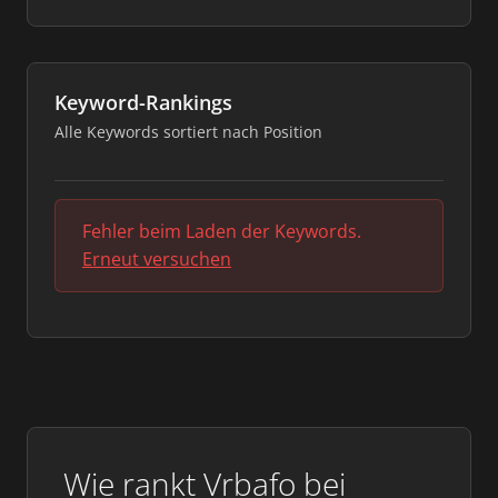
Keyword-Rankings
Alle Keywords sortiert nach Position
Fehler beim Laden der Keywords.
Erneut versuchen
Wie rankt Vrbafo bei