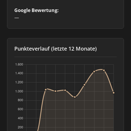
Google Bewertung:
—
Punkteverlauf (letzte 12 Monate)