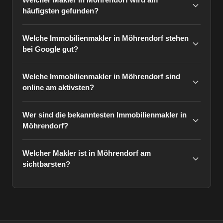
häufigsten gefunden?
Welche Immobilienmakler in Möhrendorf stehen
bei Google gut?
Welche Immobilienmakler in Möhrendorf sind
online am aktivsten?
Wer sind die bekanntesten Immobilienmakler in
Möhrendorf?
Welcher Makler ist in Möhrendorf am
sichtbarsten?