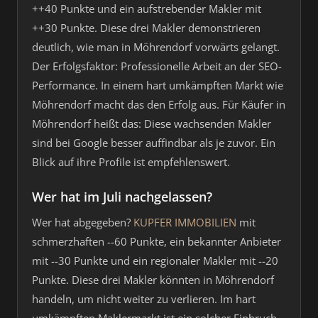
++40 Punkte und ein aufstrebender Makler mit
++30 Punkte. Diese drei Makler demonstrieren
deutlich, wie man in Möhrendorf vorwärts gelangt.
Der Erfolgsfaktor: Professionelle Arbeit an der SEO-
Performance. In einem hart umkämpften Markt wie
Möhrendorf macht das den Erfolg aus. Für Käufer in
Möhrendorf heißt das: Diese wachsenden Makler
sind bei Google besser auffindbar als je zuvor. Ein
Blick auf ihre Profile ist empfehlenswert.
Wer hat im Juli nachgelassen?
Wer hat abgegeben?
KUPFER IMMOBILIEN
mit
schmerzhaften --60 Punkte, ein bekannter Anbieter
mit --30 Punkte und ein regionaler Makler mit --20
Punkte. Diese drei Makler könnten in Möhrendorf
handeln, um nicht weiter zu verlieren. Im hart