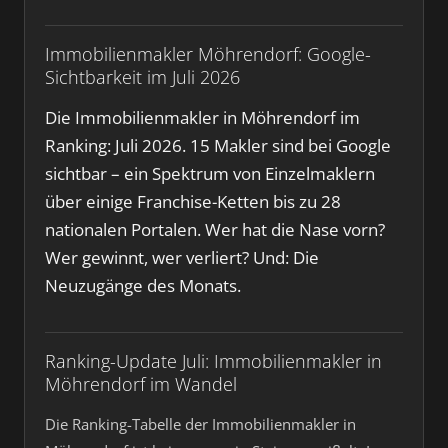
Immobilienmakler Möhrendorf: Google-
Sichtbarkeit im Juli 2026
Die Immobilienmakler in Möhrendorf im
Ranking: Juli 2026. 15 Makler sind bei Google
sichtbar – ein Spektrum von Einzelmaklern
über einige Franchise-Ketten bis zu 28
nationalen Portalen. Wer hat die Nase vorn?
Wer gewinnt, wer verliert? Und: Die
Neuzugänge des Monats.
Ranking-Update Juli: Immobilienmakler in
Möhrendorf im Wandel
Die Ranking-Tabelle der Immobilienmakler in