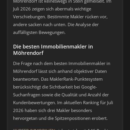
Möhrendorf ist keineswegs in Stein gemeißelt. Im
Juli 2026 zeigen sich abermals wichtige
Verschiebungen. Bestimmte Makler rücken vor,
andere sacken nach unten. Die Analyse der
auffälligsten Bewegungen.
Die besten Immobilienmakler in
Möhrendorf
Die Frage nach dem besten Immobilienmakler in
Möhrendorf lässt sich anhand objektiver Daten
beantworten. Das MaklerRank-Punktesystem
berücksichtigt die Sichtbarkeit bei Google-
Suchanfragen sowie die Qualität und Anzahl der
Kundenbewertungen. Im aktuellen Ranking für Juli
2026 haben sich drei Makler besonders
hervorgetan und die Spitzenpositionen erobert.