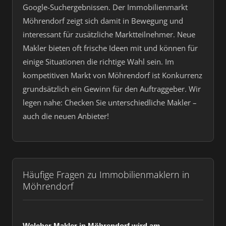
Google-Suchergebnissen. Der Immobilienmarkt
Möhrendorf zeigt sich damit in Bewegung und
interessant für zusätzliche Marktteilnehmer. Neue
Makler bieten oft frische Ideen mit und können für
einige Situationen die richtige Wahl sein. Im
kompetitiven Markt von Möhrendorf ist Konkurrenz
grundsätzlich ein Gewinn für den Auftraggeber. Wir
legen nahe: Checken Sie unterschiedliche Makler –
auch die neuen Anbieter!
Häufige Fragen zu Immobilienmaklern in
Möhrendorf
Welcher Makler in Möhrendorf wird am