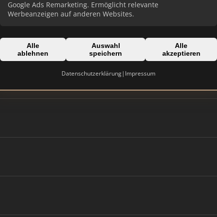
Google Ads Remarketing. Ermöglicht relevante
Werbeanzeigen auf anderen Websites.
Alle
Auswahl
Alle
ablehnen
speichern
akzeptieren
Datenschutzerklärung
|
Impressum