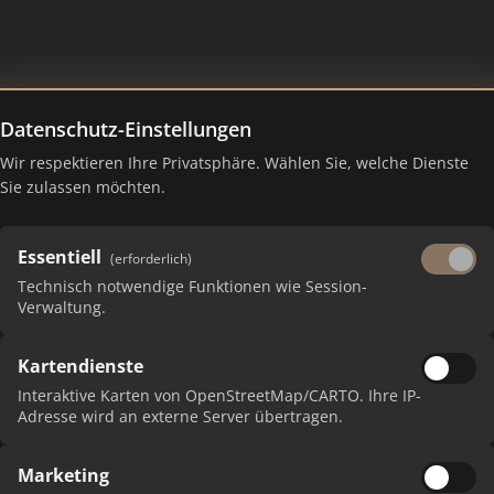
Datenschutz-Einstellungen
Wir respektieren Ihre Privatsphäre. Wählen Sie, welche Dienste
Ranking Juli 2026
Sie zulassen möchten.
Essentiell
(erforderlich)
Technisch notwendige Funktionen wie Session-
Verwaltung.
Kartendienste
Interaktive Karten von OpenStreetMap/CARTO. Ihre IP-
Adresse wird an externe Server übertragen.
Marketing