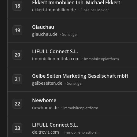
Ekkert Immobilien Inh. Michael Ekkert
18
ekkert-immobilien.de
Einzelner Makler
Glauchau
19
glauchau.de
Sonstige
LIFULL Connect S.L.
20
immobilien.mitula.com
Immobilienplattform
Gelbe Seiten Marketing Gesellschaft mbH
21
gelbeseiten.de
Sonstige
Newhome
22
newhome.de
Immobilienplattform
LIFULL Connect S.L.
23
de.trovit.com
Immobilienplattform