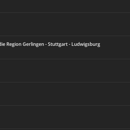
die Region Gerlingen - Stuttgart - Ludwigsburg