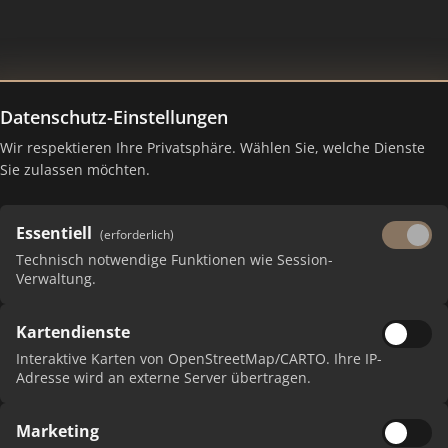
Datenschutz-Einstellungen
Wir respektieren Ihre Privatsphäre. Wählen Sie, welche Dienste
 Ranking Juli 2026
Sie zulassen möchten.
Essentiell
(erforderlich)
Technisch notwendige Funktionen wie Session-
Verwaltung.
Kartendienste
Interaktive Karten von OpenStreetMap/CARTO. Ihre IP-
Adresse wird an externe Server übertragen.
Marketing