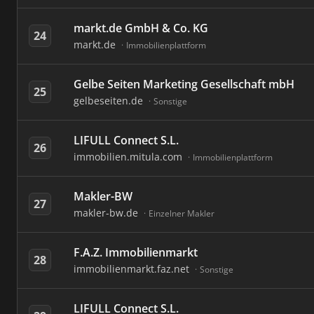
markt.de GmbH & Co. KG
24
markt.de
Immobilienplattform
Gelbe Seiten Marketing Gesellschaft mbH
25
gelbeseiten.de
Sonstige
LIFULL Connect S.L.
26
immobilien.mitula.com
Immobilienplattform
Makler-BW
27
makler-bw.de
Einzelner Makler
F.A.Z. Immobilienmarkt
28
immobilienmarkt.faz.net
Sonstige
LIFULL Connect S.L.