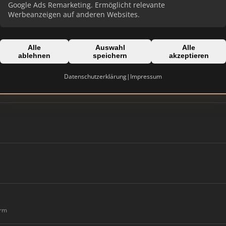
Google Ads Remarketing. Ermöglicht relevante
Werbeanzeigen auf anderen Websites.
Alle
Auswahl
Alle
ablehnen
speichern
akzeptieren
Datenschutzerklärung
|
Impressum
orm