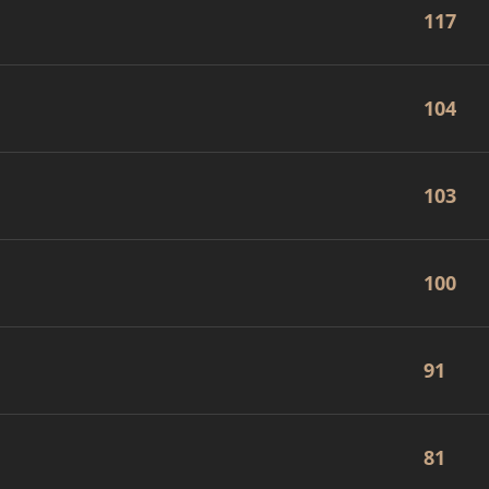
117
104
103
100
91
81