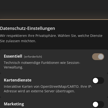
Datenschutz-Einstellungen
Wir respektieren Ihre Privatsphäre. Wählen Sie, welche Dienste
nking Juli 2026
Sie zulassen möchten.
Essentiell
(erforderlich)
Technisch notwendige Funktionen wie Session-
Verwaltung.
Kartendienste
Interaktive Karten von OpenStreetMap/CARTO. Ihre IP-
Adresse wird an externe Server übertragen.
PUNKTE
Marketing