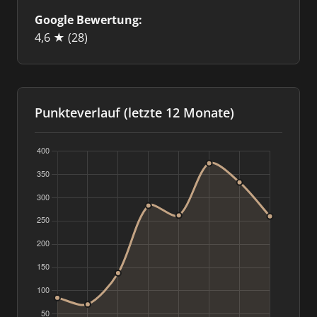
Google Bewertung:
4,6 ★
(28)
Punkteverlauf (letzte 12 Monate)