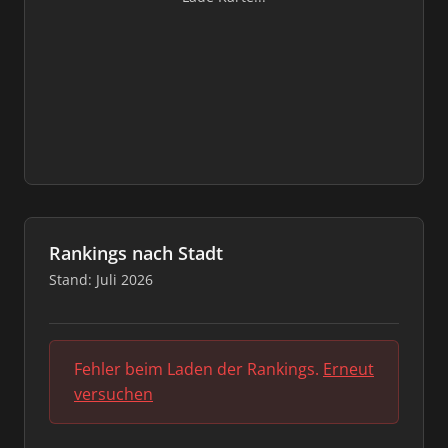
Rankings nach Stadt
Stand: Juli 2026
Fehler beim Laden der Rankings.
Erneut
versuchen