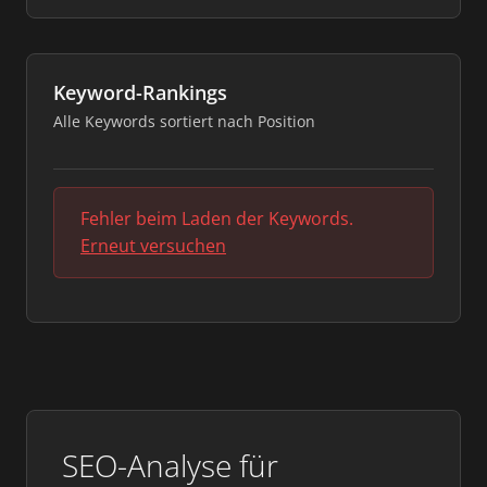
Keyword-Rankings
Alle Keywords sortiert nach Position
Fehler beim Laden der Keywords.
Erneut versuchen
SEO-Analyse für