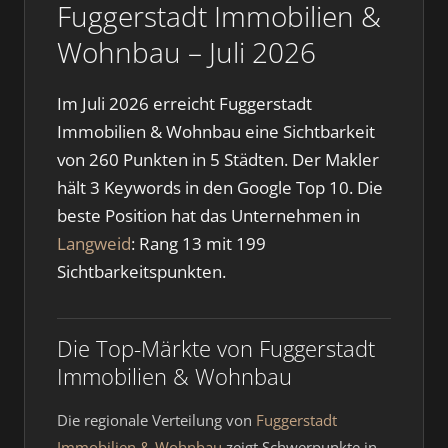
Fuggerstadt Immobilien &
Wohnbau – Juli 2026
Im Juli 2026 erreicht Fuggerstadt
Immobilien & Wohnbau eine Sichtbarkeit
von 260 Punkten in 5 Städten. Der Makler
hält 3 Keywords in den Google Top 10. Die
beste Position hat das Unternehmen in
Langweid
: Rang 13 mit 199
Sichtbarkeitspunkten.
Die Top-Märkte von Fuggerstadt
Immobilien & Wohnbau
Die regionale Verteilung von
Fuggerstadt
Immobilien & Wohnbau
zeigt Schwerpunkte in