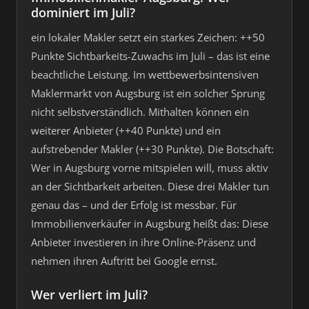
dominiert im Juli?
ein lokaler Makler setzt ein starkes Zeichen: ++50
Punkte Sichtbarkeits-Zuwachs im Juli – das ist eine
beachtliche Leistung. Im wettbewerbsintensiven
Maklermarkt von Augsburg ist ein solcher Sprung
nicht selbstverständlich. Mithalten können ein
weiterer Anbieter (++40 Punkte) und ein
aufstrebender Makler (++30 Punkte). Die Botschaft:
Wer in Augsburg vorne mitspielen will, muss aktiv
an der Sichtbarkeit arbeiten. Diese drei Makler tun
genau das – und der Erfolg ist messbar. Für
Immobilienverkäufer in Augsburg heißt das: Diese
Anbieter investieren in ihre Online-Präsenz und
nehmen ihren Auftritt bei Google ernst.
Wer verliert im Juli?