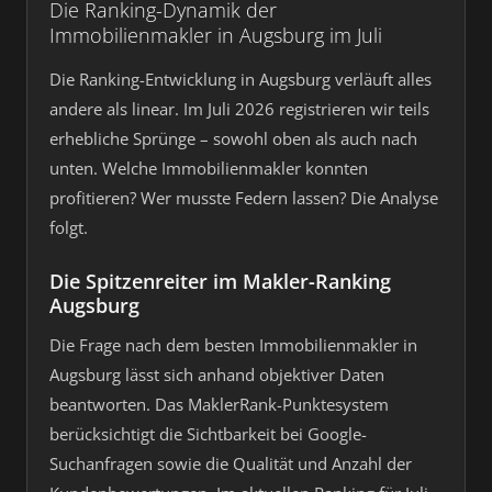
Die Ranking-Dynamik der
Immobilienmakler in Augsburg im Juli
Die Ranking-Entwicklung in Augsburg verläuft alles
andere als linear. Im Juli 2026 registrieren wir teils
erhebliche Sprünge – sowohl oben als auch nach
unten. Welche Immobilienmakler konnten
profitieren? Wer musste Federn lassen? Die Analyse
folgt.
Die Spitzenreiter im Makler-Ranking
Augsburg
Die Frage nach dem besten Immobilienmakler in
Augsburg lässt sich anhand objektiver Daten
beantworten. Das MaklerRank-Punktesystem
berücksichtigt die Sichtbarkeit bei Google-
Suchanfragen sowie die Qualität und Anzahl der