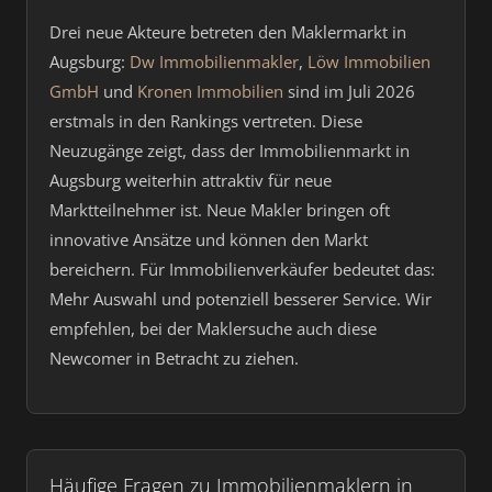
Drei neue Akteure betreten den Maklermarkt in
Augsburg:
Dw Immobilienmakler
,
Löw Immobilien
GmbH
und
Kronen Immobilien
sind im Juli 2026
erstmals in den Rankings vertreten. Diese
Neuzugänge zeigt, dass der Immobilienmarkt in
Augsburg weiterhin attraktiv für neue
Marktteilnehmer ist. Neue Makler bringen oft
innovative Ansätze und können den Markt
bereichern. Für Immobilienverkäufer bedeutet das:
Mehr Auswahl und potenziell besserer Service. Wir
empfehlen, bei der Maklersuche auch diese
Newcomer in Betracht zu ziehen.
Häufige Fragen zu Immobilienmaklern in