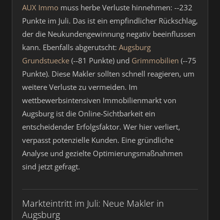
AUX Immo
muss herbe Verluste hinnehmen: --232
Punkte im Juli. Das ist ein empfindlicher Rückschlag,
der die Neukundengewinnung negativ beeinflussen
kann. Ebenfalls abgerutscht:
Augsburg
Grundstuecke
(--81 Punkte) und
Grimmobilien
(--75
Punkte). Diese Makler sollten schnell reagieren, um
weitere Verluste zu vermeiden. Im
wettbewerbsintensiven Immobilienmarkt von
Augsburg ist die Online-Sichtbarkeit ein
entscheidender Erfolgsfaktor. Wer hier verliert,
verpasst potenzielle Kunden. Eine gründliche
Analyse und gezielte Optimierungsmaßnahmen
sind jetzt gefragt.
Markteintritt im Juli: Neue Makler in
Augsburg