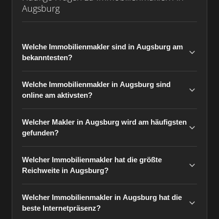
Augsburg
Welche Immobilienmakler sind in Augsburg am
bekanntesten?
Welche Immobilienmakler in Augsburg sind
online am aktivsten?
Welcher Makler in Augsburg wird am häufigsten
gefunden?
Welcher Immobilienmakler hat die größte
Reichweite in Augsburg?
Welcher Immobilienmakler in Augsburg hat die
beste Internetpräsenz?