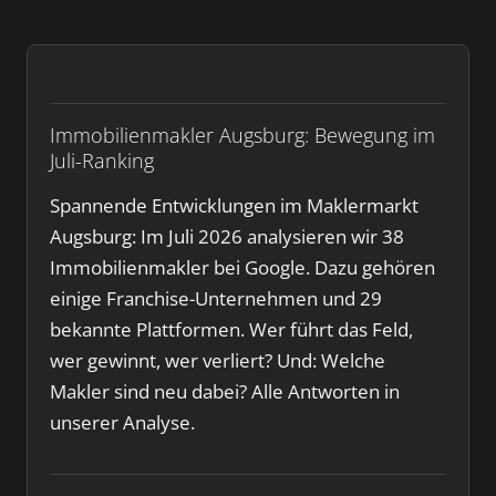
Immobilienmakler Augsburg: Bewegung im
Juli-Ranking
Spannende Entwicklungen im Maklermarkt
Augsburg: Im Juli 2026 analysieren wir 38
Immobilienmakler bei Google. Dazu gehören
einige Franchise-Unternehmen und 29
bekannte Plattformen. Wer führt das Feld,
wer gewinnt, wer verliert? Und: Welche
Makler sind neu dabei? Alle Antworten in
unserer Analyse.