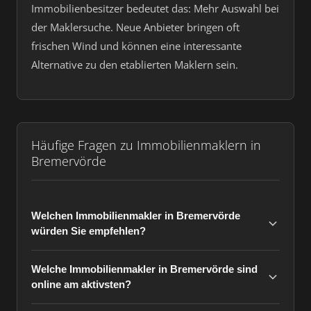
Immobilienbesitzer bedeutet das: Mehr Auswahl bei
der Maklersuche. Neue Anbieter bringen oft
frischen Wind und können eine interessante
Alternative zu den etablierten Maklern sein.
Häufige Fragen zu Immobilienmaklern in
Bremervörde
Welchen Immobilienmakler in Bremervörde
würden Sie empfehlen?
Welche Immobilienmakler in Bremervörde sind
online am aktivsten?