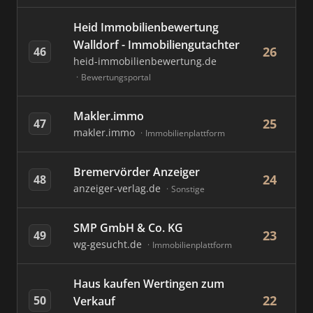
Heid Immobilienbewertung
Walldorf - Immobiliengutachter
26
46
heid-immobilienbewertung.de
Bewertungsportal
Makler.immo
25
47
makler.immo
Immobilienplattform
Bremervörder Anzeiger
24
48
anzeiger-verlag.de
Sonstige
SMP GmbH & Co. KG
23
49
wg-gesucht.de
Immobilienplattform
Haus kaufen Wertingen zum
22
50
Verkauf