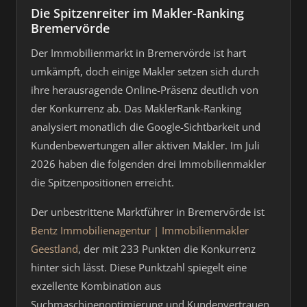
Die Spitzenreiter im Makler-Ranking
Bremervörde
Der Immobilienmarkt in Bremervörde ist hart
umkämpft, doch einige Makler setzen sich durch
ihre herausragende Online-Präsenz deutlich von
der Konkurrenz ab. Das MaklerRank-Ranking
analysiert monatlich die Google-Sichtbarkeit und
Kundenbewertungen aller aktiven Makler. Im Juli
2026 haben die folgenden drei Immobilienmakler
die Spitzenpositionen erreicht.
Der unbestrittene Marktführer in Bremervörde ist
Bentz Immobilienagentur | Immobilienmakler
Geestland
, der mit 233 Punkten die Konkurrenz
hinter sich lässt. Diese Punktzahl spiegelt eine
exzellente Kombination aus
Suchmaschinenoptimierung und Kundenvertrauen