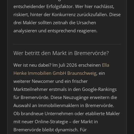
entscheidender Erfolgsfaktor. Wer hier nachlässt,
riskiert, hinter der Konkurrenz zurückzufallen. Diese
drei Makler sollten zeitnah die Ursachen
analysieren und entsprechend reagieren.
Wer betritt den Markt in Bremervörde?
Wer ist neu dabei? Im Juli 2026 erscheinen
Ella
Henke Immobilien GmbH Braunschweig
, ein
weiterer Newcomer und ein frischer
Marktteilnehmer erstmals in den Google-Rankings
für Bremervörde. Diese Neuzugänge erweitern die
Auswahl an Immobilienmaklern in Bremervörde.
Ob brandneue Unternehmen oder etablierte Makler
mit neuer Online-Strategie – der Markt in
Bremervörde bleibt dynamisch. Für