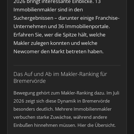
2026 bringt interessante Einblicke. 13
Immobilienmakler sind in den
Suchergebnissen – darunter einige Franchise-
Unternehmen und 36 Immobilienportale.
Erfahren Sie, wer die Spitze hält, welche
Makler zulegen konnten und welche
Newcomer den Markt betreten haben.
Das Auf und Ab im Makler-Ranking für
Bremervörde
Bewegung gehört zum Makler-Ranking dazu. Im Juli
2026 zeigt sich diese Dynamik in Bremervörde
besonders deutlich. Mehrere Immobilienmakler
verbuchen starke Zuwächse, während andere
Einbußen hinnehmen müssen. Hier die Übersicht.