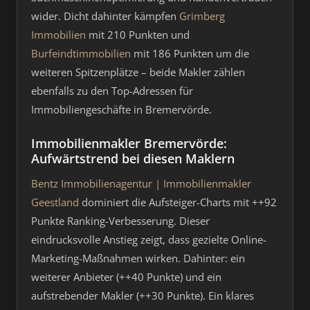
wider. Dicht dahinter kämpfen
Grimberg
Immobilien
mit 210 Punkten und
Burfeindtimmobilien
mit 186 Punkten um die
weiteren Spitzenplätze – beide Makler zählen
ebenfalls zu den Top-Adressen für
Immobiliengeschäfte in Bremervörde.
Immobilienmakler Bremervörde:
Aufwärtstrend bei diesen Maklern
Bentz Immobilienagentur | Immobilienmakler
Geestland
dominiert die Aufsteiger-Charts mit ++92
Punkte Ranking-Verbesserung. Dieser
eindrucksvolle Anstieg zeigt, dass gezielte Online-
Marketing-Maßnahmen wirken. Dahinter: ein
weiterer Anbieter (++40 Punkte) und ein
aufstrebender Makler (++30 Punkte). Ein klares