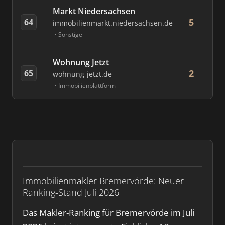
Markt Niedersachsen
5
64
immobilienmarkt.niedersachsen.de
Sonstige
Wohnung Jetzt
2
65
wohnung-jetzt.de
Immobilienplattform
Immobilienmakler Bremervörde: Neuer
Ranking-Stand Juli 2026
Das Makler-Ranking für Bremervörde im Juli