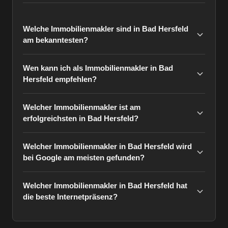
Welche Immobilienmakler sind in Bad Hersfeld
am bekanntesten?
Wen kann ich als Immobilienmakler in Bad
Hersfeld empfehlen?
Welcher Immobilienmakler ist am
erfolgreichsten in Bad Hersfeld?
Welcher Immobilienmakler in Bad Hersfeld wird
bei Google am meisten gefunden?
Welcher Immobilienmakler in Bad Hersfeld hat
die beste Internetpräsenz?