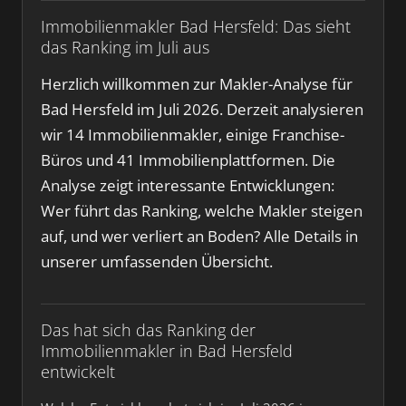
Immobilienmakler Bad Hersfeld: Das sieht
das Ranking im Juli aus
Herzlich willkommen zur Makler-Analyse für
Bad Hersfeld im Juli 2026. Derzeit analysieren
wir 14 Immobilienmakler, einige Franchise-
Büros und 41 Immobilienplattformen. Die
Analyse zeigt interessante Entwicklungen:
Wer führt das Ranking, welche Makler steigen
auf, und wer verliert an Boden? Alle Details in
unserer umfassenden Übersicht.
Das hat sich das Ranking der
Immobilienmakler in Bad Hersfeld
entwickelt