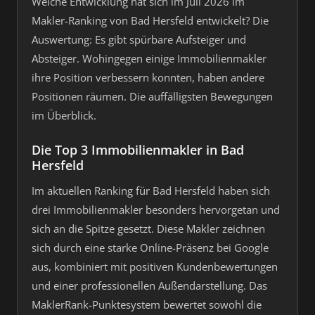
Welche Entwicklung hat sich im Juli 2026 im
Makler-Ranking von Bad Hersfeld entwickelt? Die
Auswertung: Es gibt spürbare Aufsteiger und
Absteiger. Wohingegen einige Immobilienmakler
ihre Position verbessern konnten, haben andere
Positionen räumen. Die auffälligsten Bewegungen
im Überblick.
Die Top 3 Immobilienmakler in Bad
Hersfeld
Im aktuellen Ranking für Bad Hersfeld haben sich
drei Immobilienmakler besonders hervorgetan und
sich an die Spitze gesetzt. Diese Makler zeichnen
sich durch eine starke Online-Präsenz bei Google
aus, kombiniert mit positiven Kundenbewertungen
und einer professionellen Außendarstellung. Das
MaklerRank-Punktesystem bewertet sowohl die