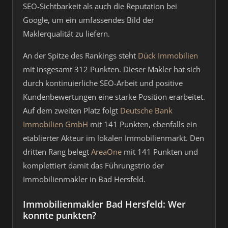
SEO-Sichtbarkeit als auch die Reputation bei
Google, um ein umfassendes Bild der
Maklerqualität zu liefern.
An der Spitze des Rankings steht
Dück Immobilien
mit insgesamt 312 Punkten. Dieser Makler hat sich
durch kontinuierliche SEO-Arbeit und positive
Kundenbewertungen eine starke Position erarbeitet.
Auf dem zweiten Platz folgt
Deutsche Bank
Immobilien GmbH
mit 141 Punkten, ebenfalls ein
etablierter Akteur im lokalen Immobilienmarkt. Den
dritten Rang belegt
AreaOne
mit 141 Punkten und
komplettiert damit das Führungstrio der
Immobilienmakler in Bad Hersfeld.
Immobilienmakler Bad Hersfeld: Wer
konnte punkten?