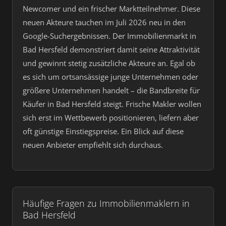
Newcomer und ein frischer Marktteilnehmer. Diese
neuen Akteure tauchen im Juli 2026 neu in den
Google-Suchergebnissen. Der Immobilienmarkt in
Bad Hersfeld demonstriert damit seine Attraktivität
und gewinnt stetig zusätzliche Akteure an. Egal ob
es sich um ortsansässige junge Unternehmen oder
größere Unternehmen handelt – die Bandbreite für
Käufer in Bad Hersfeld steigt. Frische Makler wollen
sich erst im Wettbewerb positionieren, liefern aber
oft günstige Einstiegspreise. Ein Blick auf diese
neuen Anbieter empfiehlt sich durchaus.
Häufige Fragen zu Immobilienmaklern in
Bad Hersfeld