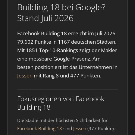
Building 18 bei Google?
Stand Juli 2026
Facebook Building 18 erreicht im Juli 2026
79.602 Punkte in 1167 deutschen Städten.
Mit 1851 Top-10-Rankings zeigt der Makler
eine messbare Google-Präsenz. Am
besten positioniert ist das Unternehmen in
Jessen
mit Rang 8 und 477 Punkten.
Fokusregionen von Facebook
Building 18
Die Städte mit der höchsten Sichtbarkeit für
Facebook Building 18
sind
Jessen
(477 Punkte),