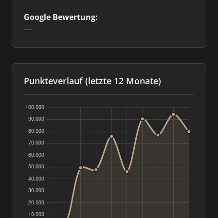
Google Bewertung:
—
Punkteverlauf (letzte 12 Monate)