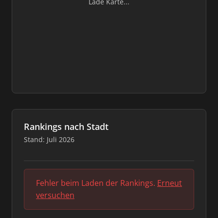
Lade Karte...
Rankings nach Stadt
Stand: Juli 2026
Fehler beim Laden der Rankings.
Erneut
versuchen