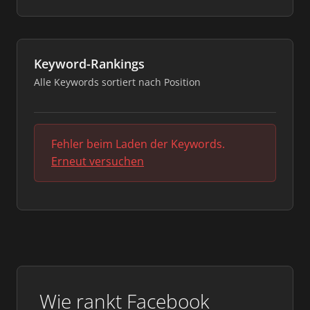
Keyword-Rankings
Alle Keywords sortiert nach Position
Fehler beim Laden der Keywords.
Erneut versuchen
Wie rankt Facebook