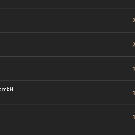
ft mbH