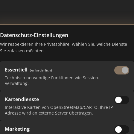
Datenschutz-Einstellungen
Wir respektieren Ihre Privatsphäre. Wählen Sie, welche Dienste
ng Juli 2026
Sie zulassen möchten.
Essentiell
(erforderlich)
Technisch notwendige Funktionen wie Session-
Verwaltung.
Kartendienste
Interaktive Karten von OpenStreetMap/CARTO. Ihre IP-
Adresse wird an externe Server übertragen.
Marketing