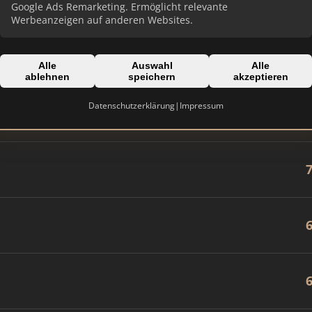
Google Ads Remarketing. Ermöglicht relevante
Werbeanzeigen auf anderen Websites.
Alle
Auswahl
Alle
ablehnen
speichern
akzeptieren
 inFranken.de
Datenschutzerklärung
|
Impressum